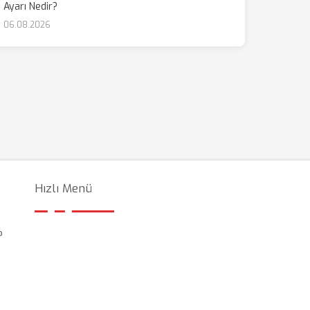
Ayarı Nedir?
06.08.2026
Hızlı Menü
?