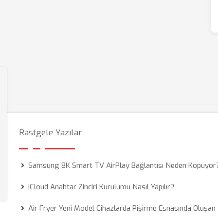
Rastgele Yazılar
Samsung 8K Smart TV AirPlay Bağlantısı Neden Kopuyor
iCloud Anahtar Zinciri Kurulumu Nasıl Yapılır?
Air Fryer Yeni Model Cihazlarda Pişirme Esnasında Oluşan