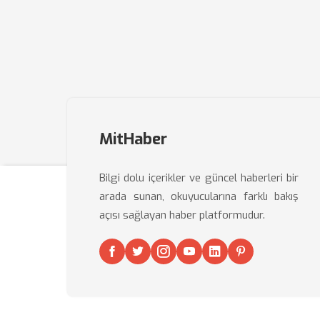
MitHaber
Bilgi dolu içerikler ve güncel haberleri bir
arada sunan, okuyucularına farklı bakış
açısı sağlayan haber platformudur.