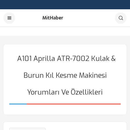
MitHaber
A101 Aprilla ATR-7002 Kulak &
Burun Kıl Kesme Makinesi
Yorumları Ve Özellikleri