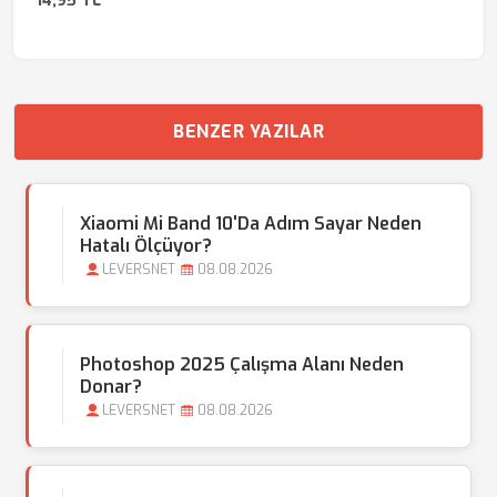
14,95 TL
BENZER YAZILAR
Xiaomi Mi Band 10'da Adım Sayar Neden
Hatalı Ölçüyor?
LEVERSNET
08.08.2026
Photoshop 2025 Çalışma Alanı Neden
Donar?
LEVERSNET
08.08.2026