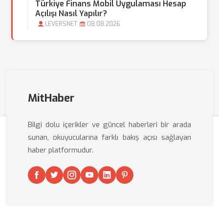
Türkiye Finans Mobil Uygulaması Hesap
Açılışı Nasıl Yapılır?
LEVERSNET
08.08.2026
MitHaber
Bilgi dolu içerikler ve güncel haberleri bir arada
sunan, okuyucularına farklı bakış açısı sağlayan
haber platformudur.