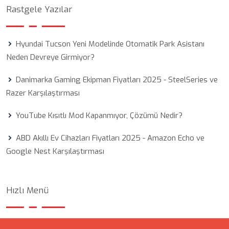
Rastgele Yazılar
Hyundai Tucson Yeni Modelinde Otomatik Park Asistanı
Neden Devreye Girmiyor?
Danimarka Gaming Ekipman Fiyatları 2025 - SteelSeries ve
Razer Karşılaştırması
YouTube Kısıtlı Mod Kapanmıyor, Çözümü Nedir?
ABD Akıllı Ev Cihazları Fiyatları 2025 - Amazon Echo ve
Google Nest Karşılaştırması
Hızlı Menü