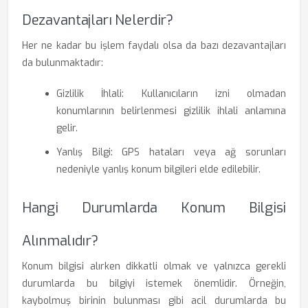
Dezavantajları Nelerdir?
Her ne kadar bu işlem faydalı olsa da bazı dezavantajları
da bulunmaktadır:
Gizlilik İhlali: Kullanıcıların izni olmadan
konumlarının belirlenmesi gizlilik ihlali anlamına
gelir.
Yanlış Bilgi: GPS hataları veya ağ sorunları
nedeniyle yanlış konum bilgileri elde edilebilir.
Hangi Durumlarda Konum Bilgisi
Alınmalıdır?
Konum bilgisi alırken dikkatli olmak ve yalnızca gerekli
durumlarda bu bilgiyi istemek önemlidir. Örneğin,
kaybolmuş birinin bulunması gibi acil durumlarda bu