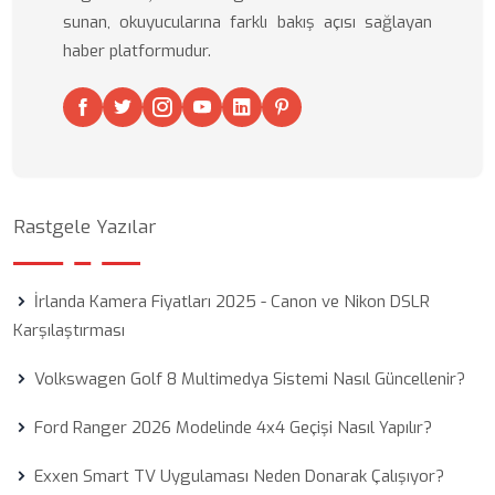
sunan, okuyucularına farklı bakış açısı sağlayan
haber platformudur.
Rastgele Yazılar
İrlanda Kamera Fiyatları 2025 - Canon ve Nikon DSLR
Karşılaştırması
Volkswagen Golf 8 Multimedya Sistemi Nasıl Güncellenir?
Ford Ranger 2026 Modelinde 4x4 Geçişi Nasıl Yapılır?
Exxen Smart TV Uygulaması Neden Donarak Çalışıyor?