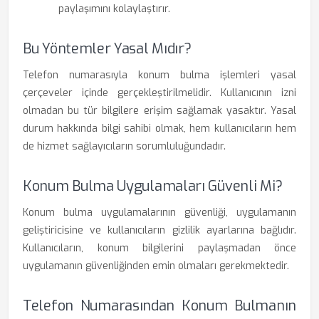
paylaşımını kolaylaştırır.
Bu Yöntemler Yasal Mıdır?
Telefon numarasıyla konum bulma işlemleri yasal
çerçeveler içinde gerçekleştirilmelidir. Kullanıcının izni
olmadan bu tür bilgilere erişim sağlamak yasaktır. Yasal
durum hakkında bilgi sahibi olmak, hem kullanıcıların hem
de hizmet sağlayıcıların sorumluluğundadır.
Konum Bulma Uygulamaları Güvenli Mi?
Konum bulma uygulamalarının güvenliği, uygulamanın
geliştiricisine ve kullanıcıların gizlilik ayarlarına bağlıdır.
Kullanıcıların, konum bilgilerini paylaşmadan önce
uygulamanın güvenliğinden emin olmaları gerekmektedir.
Telefon Numarasından Konum Bulmanın