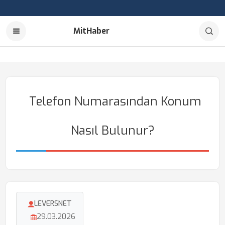
MitHaber
Telefon Numarasından Konum
Nasıl Bulunur?
LEVERSNET
29.03.2026