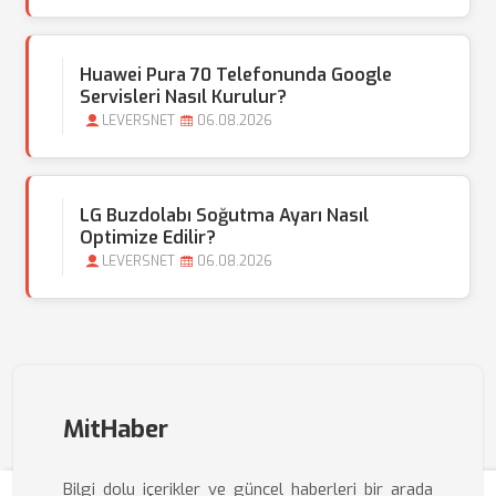
Huawei Pura 70 Telefonunda Google
Servisleri Nasıl Kurulur?
LEVERSNET
06.08.2026
LG Buzdolabı Soğutma Ayarı Nasıl
Optimize Edilir?
LEVERSNET
06.08.2026
MitHaber
Bilgi dolu içerikler ve güncel haberleri bir arada