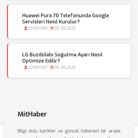
Huawei Pura 70 Telefonunda Google
Servisleri Nasıl Kurulur?
LEVERSNET
06.08.2026
LG Buzdolabı Soğutma Ayarı Nasıl
Optimize Edilir?
LEVERSNET
06.08.2026
MitHaber
Bilgi dolu içerikler ve güncel haberleri bir arada