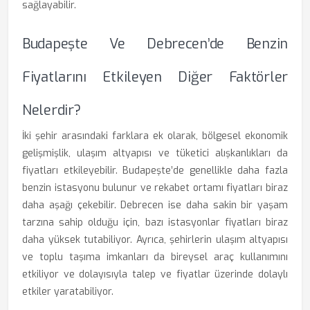
sağlayabilir.
Budapeşte Ve Debrecen’de Benzin
Fiyatlarını Etkileyen Diğer Faktörler
Nelerdir?
İki şehir arasındaki farklara ek olarak, bölgesel ekonomik
gelişmişlik, ulaşım altyapısı ve tüketici alışkanlıkları da
fiyatları etkileyebilir. Budapeşte’de genellikle daha fazla
benzin istasyonu bulunur ve rekabet ortamı fiyatları biraz
daha aşağı çekebilir. Debrecen ise daha sakin bir yaşam
tarzına sahip olduğu için, bazı istasyonlar fiyatları biraz
daha yüksek tutabiliyor. Ayrıca, şehirlerin ulaşım altyapısı
ve toplu taşıma imkanları da bireysel araç kullanımını
etkiliyor ve dolayısıyla talep ve fiyatlar üzerinde dolaylı
etkiler yaratabiliyor.