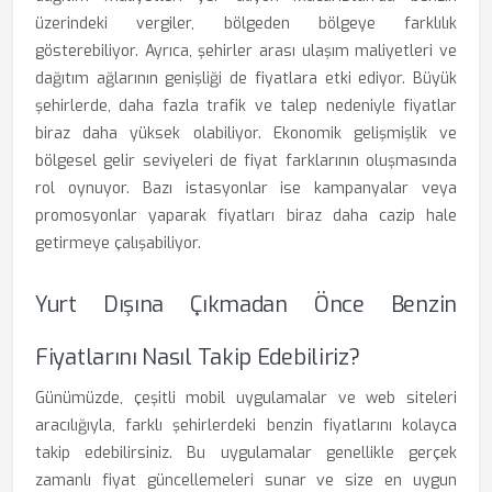
üzerindeki vergiler, bölgeden bölgeye farklılık
gösterebiliyor. Ayrıca, şehirler arası ulaşım maliyetleri ve
dağıtım ağlarının genişliği de fiyatlara etki ediyor. Büyük
şehirlerde, daha fazla trafik ve talep nedeniyle fiyatlar
biraz daha yüksek olabiliyor. Ekonomik gelişmişlik ve
bölgesel gelir seviyeleri de fiyat farklarının oluşmasında
rol oynuyor. Bazı istasyonlar ise kampanyalar veya
promosyonlar yaparak fiyatları biraz daha cazip hale
getirmeye çalışabiliyor.
Yurt Dışına Çıkmadan Önce Benzin
Fiyatlarını Nasıl Takip Edebiliriz?
Günümüzde, çeşitli mobil uygulamalar ve web siteleri
aracılığıyla, farklı şehirlerdeki benzin fiyatlarını kolayca
takip edebilirsiniz. Bu uygulamalar genellikle gerçek
zamanlı fiyat güncellemeleri sunar ve size en uygun