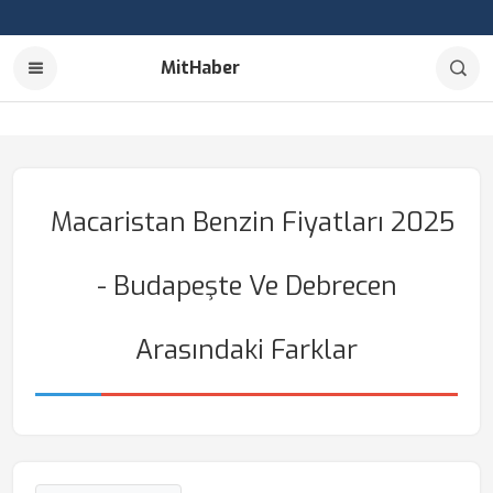
MitHaber
Macaristan Benzin Fiyatları 2025
- Budapeşte Ve Debrecen
Arasındaki Farklar