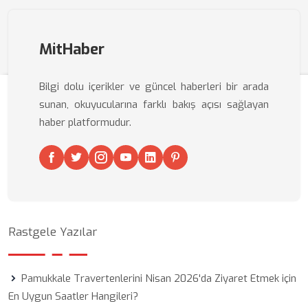
MitHaber
Bilgi dolu içerikler ve güncel haberleri bir arada
sunan, okuyucularına farklı bakış açısı sağlayan
haber platformudur.
Rastgele Yazılar
Pamukkale Travertenlerini Nisan 2026'da Ziyaret Etmek için
En Uygun Saatler Hangileri?