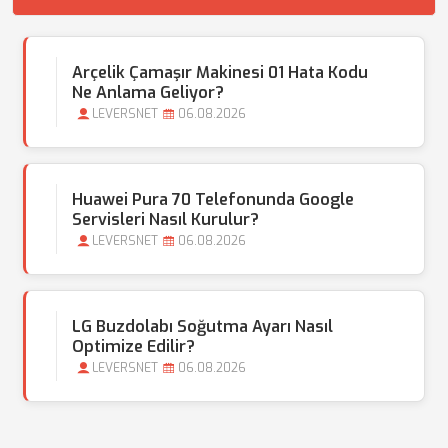
Arçelik Çamaşır Makinesi 01 Hata Kodu
Ne Anlama Geliyor?
LEVERSNET
06.08.2026
Huawei Pura 70 Telefonunda Google
Servisleri Nasıl Kurulur?
LEVERSNET
06.08.2026
LG Buzdolabı Soğutma Ayarı Nasıl
Optimize Edilir?
LEVERSNET
06.08.2026