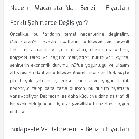
Neden Macaristan’da Benzin Fiyatları
Farklı Şehirlerde Değişiyor?
Öncelikle, bu farkların temel nedenlerine değinelim.
Macaristan’da benzin fiyatlarını etkileyen en önemli
faktörler arasında vergi politikaları, ulaşım maliyetleri,
bölgesel talep ve dağıtım maliyetleri bulunuyor. Ayrıca,
şehirlerin ekonomik durumu, nüfus yoğunluğu ve ulaşım
altyapısı da fiyatları etkileyen önemli unsurlar. Budapeşte
gibi büyük şehirlerde, yüksek nüfus ve yoğun trafik
nedeniyle talep daha fazla olurken, bu durum fiyatlara
yansıyabiliyor. Debrecen ise daha küçük ve daha az trafikli
bir şehir olduğundan, fiyatlar genellikle biraz daha uygun
olabiliyor.
Budapeşte Ve Debrecen’de Benzin Fiyatları