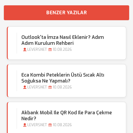
BENZER YAZILAR
Outlook'ta İmza Nasıl Eklenir? Adım
Adım Kurulum Rehberi
LEVERSNET
10.08.2026
Eca Kombi Peteklerin Üstü Sıcak Altı
Soğuksa Ne Yapmalı?
LEVERSNET
10.08.2026
Akbank Mobil Ile QR Kod Ile Para Çekme
Nedir?
LEVERSNET
10.08.2026