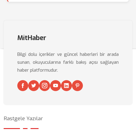
MitHaber
Bilgi dolu içerikler ve güncel haberleri bir arada
sunan, okuyucularına farklı bakış açısı sağlayan
haber platformudur.
Rastgele Yazılar