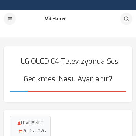
MitHaber
LG OLED C4 Televizyonda Ses
Gecikmesi Nasıl Ayarlanır?
LEVERSNET
26.06.2026