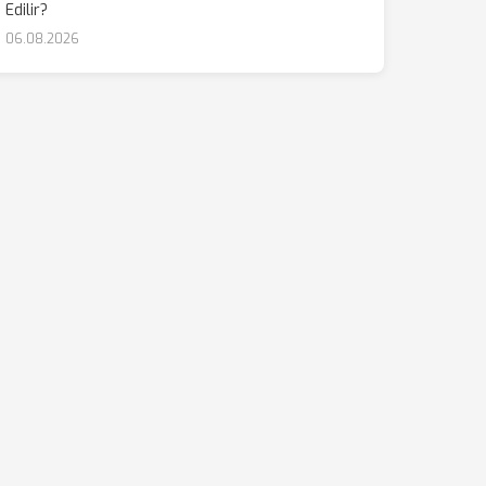
Edilir?
06.08.2026