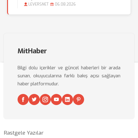
LEVERSNET
06.08.2026
MitHaber
Bilgi dolu içerikler ve güncel haberleri bir arada
sunan, okuyucularına farklı bakış açısı sağlayan
haber platformudur.
Rastgele Yazılar