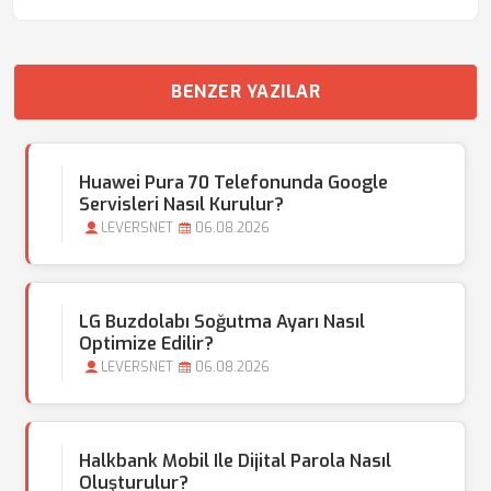
BENZER YAZILAR
Huawei Pura 70 Telefonunda Google
Servisleri Nasıl Kurulur?
LEVERSNET
06.08.2026
LG Buzdolabı Soğutma Ayarı Nasıl
Optimize Edilir?
LEVERSNET
06.08.2026
Halkbank Mobil Ile Dijital Parola Nasıl
Oluşturulur?