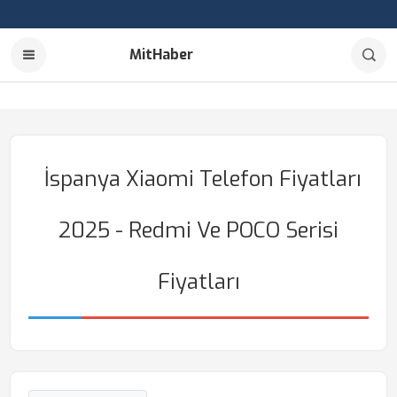
MitHaber
İspanya Xiaomi Telefon Fiyatları
2025 - Redmi Ve POCO Serisi
Fiyatları