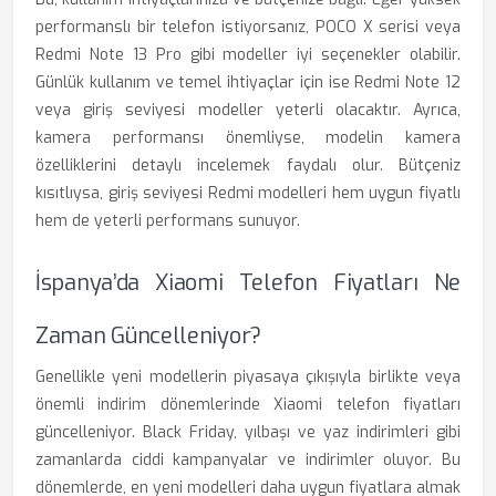
performanslı bir telefon istiyorsanız, POCO X serisi veya
Redmi Note 13 Pro gibi modeller iyi seçenekler olabilir.
Günlük kullanım ve temel ihtiyaçlar için ise Redmi Note 12
veya giriş seviyesi modeller yeterli olacaktır. Ayrıca,
kamera performansı önemliyse, modelin kamera
özelliklerini detaylı incelemek faydalı olur. Bütçeniz
kısıtlıysa, giriş seviyesi Redmi modelleri hem uygun fiyatlı
hem de yeterli performans sunuyor.
İspanya’da Xiaomi Telefon Fiyatları Ne
Zaman Güncelleniyor?
Genellikle yeni modellerin piyasaya çıkışıyla birlikte veya
önemli indirim dönemlerinde Xiaomi telefon fiyatları
güncelleniyor. Black Friday, yılbaşı ve yaz indirimleri gibi
zamanlarda ciddi kampanyalar ve indirimler oluyor. Bu
dönemlerde, en yeni modelleri daha uygun fiyatlara almak