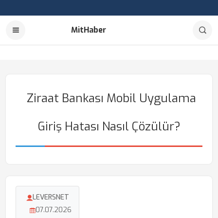
MitHaber
Ziraat Bankası Mobil Uygulama
Giriş Hatası Nasıl Çözülür?
LEVERSNET
07.07.2026