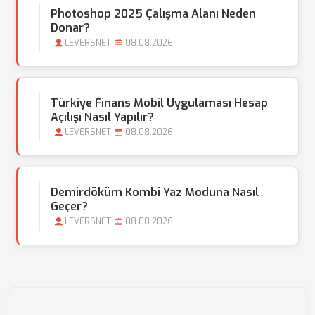
Photoshop 2025 Çalışma Alanı Neden
Donar?
LEVERSNET
08.08.2026
Türkiye Finans Mobil Uygulaması Hesap
Açılışı Nasıl Yapılır?
LEVERSNET
08.08.2026
Demirdöküm Kombi Yaz Moduna Nasıl
Geçer?
LEVERSNET
08.08.2026