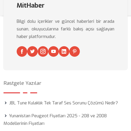
MitHaber
Bilgi dolu içerikler ve güncel haberleri bir arada
sunan, okuyucularına farklı bakış açısı sağlayan
haber platformudur.
Rastgele Yazılar
JBL Tune Kulaklık Tek Taraf Ses Sorunu Çözümü Nedir?
Yunanistan Peugeot Fiyatları 2025 - 208 ve 2008
Modellerinin Fiyatları