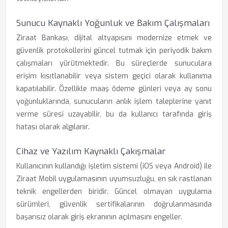
Sunucu Kaynaklı Yoğunluk ve Bakım Çalışmaları
Ziraat Bankası, dijital altyapısını modernize etmek ve
güvenlik protokollerini güncel tutmak için periyodik bakım
çalışmaları yürütmektedir. Bu süreçlerde sunuculara
erişim kısıtlanabilir veya sistem geçici olarak kullanıma
kapatılabilir. Özellikle maaş ödeme günleri veya ay sonu
yoğunluklarında, sunucuların anlık işlem taleplerine yanıt
verme süresi uzayabilir, bu da kullanıcı tarafında giriş
hatası olarak algılanır.
Cihaz ve Yazılım Kaynaklı Çakışmalar
Kullanıcının kullandığı işletim sistemi (iOS veya Android) ile
Ziraat Mobil uygulamasının uyumsuzluğu, en sık rastlanan
teknik engellerden biridir. Güncel olmayan uygulama
sürümleri, güvenlik sertifikalarının doğrulanmasında
başarısız olarak giriş ekranının açılmasını engeller.