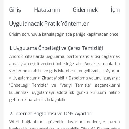
Giriş Hatalarını Gidermek İçin
Uygulanacak Pratik Yöntemler
Erişim sorunuyla karşılaştığınızda paniğe kapılmadan önce
1. Uygulama Önbelleği ve Çerez Temizliği
Android cihazlarda uygulama, performans artışı sağlamak
amacıyla çeşitli verileri önbelleğe alır. Ancak zamanla bu
veriler bozulabilir ve giriş işlemlerini engelleyebilir. Ayarlar
> Uygulamalar > Ziraat Mobil > Depolama yolunu izleyerek
"Önbelleği Temizle" ve "Veriyi Temizle" seçeneklerini
kullanmak, uygulamayı adeta ilk günkü kurulum haline
getirerek hataları sıfırlayabilir.
2. İnternet Bağlantısı ve DNS Ayarları
Wi-Fi bağlantıları, güvenlik duvarları nedeniyle bazen