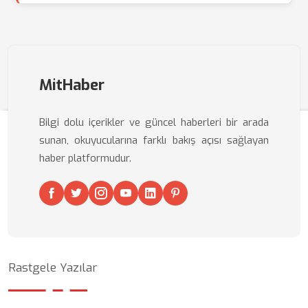
MitHaber
Bilgi dolu içerikler ve güncel haberleri bir arada
sunan, okuyucularına farklı bakış açısı sağlayan
haber platformudur.
Rastgele Yazılar