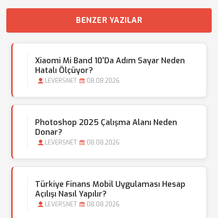
BENZER YAZILAR
Xiaomi Mi Band 10'da Adım Sayar Neden
Hatalı Ölçüyor?
LEVERSNET
08.08.2026
Photoshop 2025 Çalışma Alanı Neden
Donar?
LEVERSNET
08.08.2026
Türkiye Finans Mobil Uygulaması Hesap
Açılışı Nasıl Yapılır?
LEVERSNET
08.08.2026