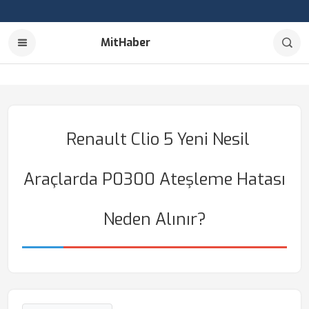
MitHaber
Renault Clio 5 Yeni Nesil
Araçlarda P0300 Ateşleme Hatası
Neden Alınır?