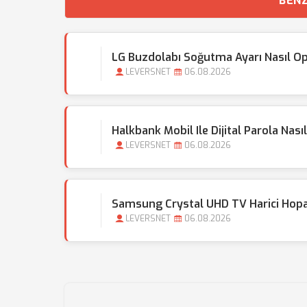
BENZ
LG Buzdolabı Soğutma Ayarı Nasıl Op
LEVERSNET
06.08.2026
Halkbank Mobil Ile Dijital Parola Nası
LEVERSNET
06.08.2026
Samsung Crystal UHD TV Harici Hopar
LEVERSNET
06.08.2026