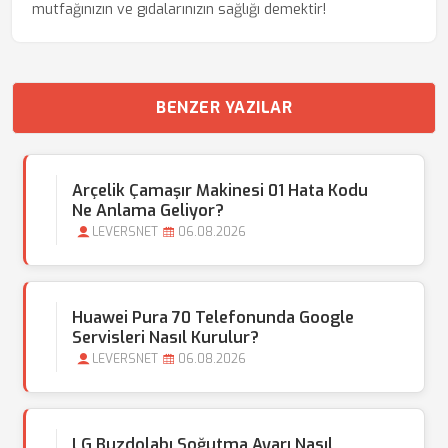
mutfağınızın ve gıdalarınızın sağlığı demektir!
BENZER YAZILAR
Arçelik Çamaşır Makinesi 01 Hata Kodu
Ne Anlama Geliyor?
LEVERSNET
06.08.2026
Huawei Pura 70 Telefonunda Google
Servisleri Nasıl Kurulur?
LEVERSNET
06.08.2026
LG Buzdolabı Soğutma Ayarı Nasıl