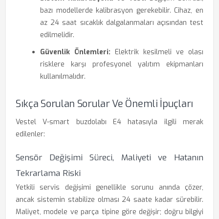
bazı modellerde kalibrasyon gerekebilir. Cihaz, en
az 24 saat sıcaklık dalgalanmaları açısından test
edilmelidir.
Güvenlik Önlemleri:
Elektrik kesilmeli ve olası
risklere karşı profesyonel yalıtım ekipmanları
kullanılmalıdır.
Sıkça Sorulan Sorular Ve Önemli İpuçları
Vestel V-smart buzdolabı E4 hatasıyla ilgili merak
edilenler:
Sensör Değişimi Süreci, Maliyeti ve Hatanın
Tekrarlama Riski
Yetkili servis değişimi genellikle sorunu anında çözer,
ancak sistemin stabilize olması 24 saate kadar sürebilir.
Maliyet, modele ve parça tipine göre değişir; doğru bilgiyi