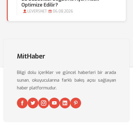
Optimize Edilir?
LEVERSNET
06.08.2026
MitHaber
Bilgi dolu içerikler ve güncel haberleri bir arada
sunan, okuyucularına farklı bakış açısı sağlayan
haber platformudur.