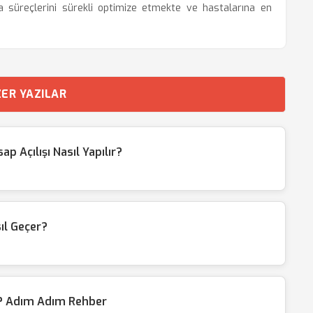
a süreçlerini sürekli optimize etmekte ve hastalarına en
ER YAZILAR
 Açılışı Nasıl Yapılır?
l Geçer?
ir? Adım Adım Rehber