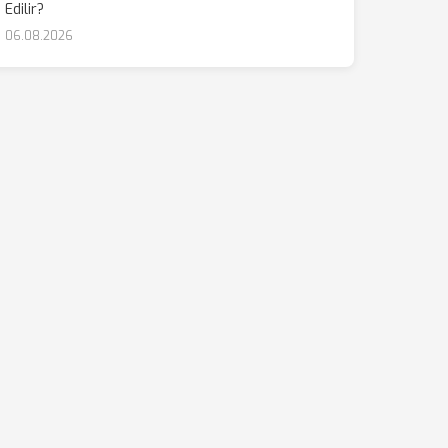
Edilir?
06.08.2026