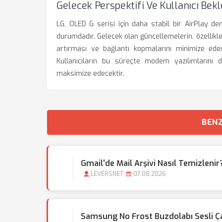
Gelecek Perspektifi Ve Kullanıcı Bekl
LG, OLED G serisi için daha stabil bir AirPlay d
durumdadır. Gelecek olan güncellemelerin, özellikle 
artırması ve bağlantı kopmalarını minimize ede
Kullanıcıların bu süreçte modem yazılımlarını
maksimize edecektir.
BENZ
Gmail'de Mail Arşivi Nasıl Temizlen
LEVERSNET
07.08.2026
Samsung No Frost Buzdolabı Sesli 