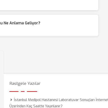
du Ne Anlama Geliyor?
Rastgele Yazılar
İstanbul Medipol Hastanesi Laboratuvar Sonuçları İnterne
Üzerinden Kaç Saatte Yayınlanır?