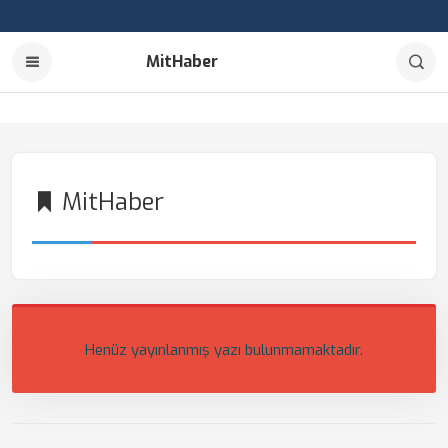
MitHaber
MitHaber
Henüz yayınlanmış yazı bulunmamaktadır.