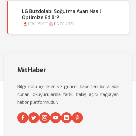
LG Buzdolabı Soğutma Ayarı Nasıl
Optimize Edilir?
LEVERSNET
06.08.2026
MitHaber
Bilgi dolu içerikler ve güncel haberleri bir arada
sunan, okuyucularına farklı bakış açısı sağlayan
haber platformudur.