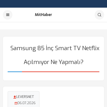
MitHaber
Samsung 85 İnç Smart TV Netflix
Açılmıyor Ne Yapmalı?
LEVERSNET
06.07.2026