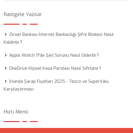
Rastgele Yazılar
Ziraat Bankası İnternet Bankacılığı Şifre Blokesi Nasıl
Kaldırılır?
Apple Watch 11'de Şarj Sorunu Nasıl Giderilir?
OneDrive Kişisel Kasa Parolası Nasıl Sıfırlanır?
İrlanda Şarap Fiyatları 2025 - Tesco ve SuperValu
Karşılaştırması
Hızlı Menü