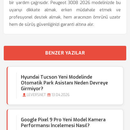
bir yardım çağrısıdır. Peugeot 3008 2026 modelinizde bu
uyarıyı dikkate almak, erken müdahale etmek ve
profesyonel destek almak, hem aracınızın ömrünü uzatır
hem de sürüş güvenliğinizi garanti altına alır.
BENZER YAZILAR
Hyundai Tucson Yeni Modelinde
Otomatik Park Asistanı Neden Devreye
Girmiyor?
LEVERSNET
13.04.2026
Google Pixel 9 Pro Yeni Model Kamera
Performansı İncelemesi Nasıl?