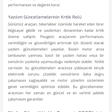
performansını ve değerini korur.
Yazılım Güncellemelerinin Kritik Rolü
Günümüz araçları, tekerlekler üzerinde hareket eden birer
bilgisayar gibidir ve yazılımları, donanımları kadar kritik
öneme sahiptir. Peugeot, araçlarının performansını,
verimliliğini ve güvenilirliğini artırmak için düzenli olarak
yazılım güncellemeleri yayınlar. Bazen motor arıza
lambasının yanması, basit bir yazılım hatası veya bir
sensörün yazılımla uyumsuzluğu nedeniyle olabilir. Yetkili
servisler, bu güncellemeleri aracınıza yükleyerek birçok
elektronik sorunu çözebilir, sensörlerin daha doğru
çalışmasını sağlayabilir ve motor yönetim sisteminin
genel verimliliğini optimize edebilir. Bu güncellemeler,
aracınızın her zaman en güncel ve en verimli şekilde
çalışmasını garantiler.