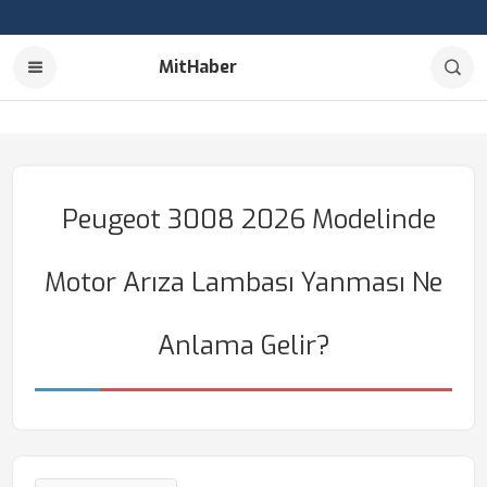
MitHaber
Peugeot 3008 2026 Modelinde
Motor Arıza Lambası Yanması Ne
Anlama Gelir?