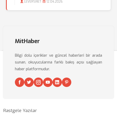
LEVERSNET
12.04.2026
MitHaber
Bilgi dolu içerikler ve güncel haberleri bir arada
sunan, okuyucularına farklı bakış açısı sağlayan
haber platformudur.
Rastgele Yazılar