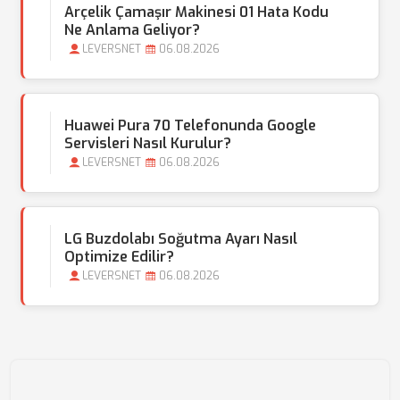
Arçelik Çamaşır Makinesi 01 Hata Kodu
Ne Anlama Geliyor?
LEVERSNET
06.08.2026
Huawei Pura 70 Telefonunda Google
Servisleri Nasıl Kurulur?
LEVERSNET
06.08.2026
LG Buzdolabı Soğutma Ayarı Nasıl
Optimize Edilir?
LEVERSNET
06.08.2026