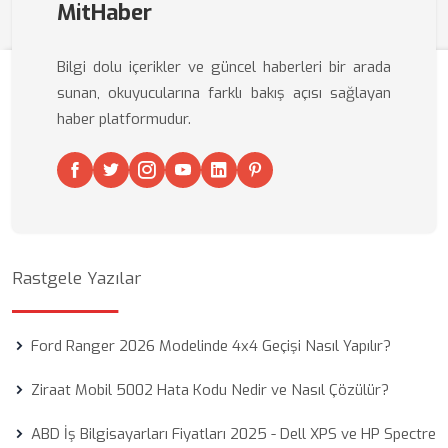
MitHaber
Bilgi dolu içerikler ve güncel haberleri bir arada
sunan, okuyucularına farklı bakış açısı sağlayan
haber platformudur.
Rastgele Yazılar
Ford Ranger 2026 Modelinde 4x4 Geçişi Nasıl Yapılır?
Ziraat Mobil 5002 Hata Kodu Nedir ve Nasıl Çözülür?
ABD İş Bilgisayarları Fiyatları 2025 - Dell XPS ve HP Spectre