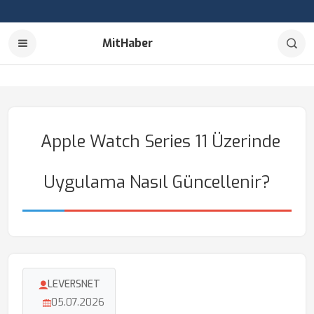
MitHaber
Apple Watch Series 11 Üzerinde
Uygulama Nasıl Güncellenir?
LEVERSNET
05.07.2026