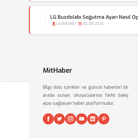
LG Buzdolabı Soğutma Ayarı Nasıl Op
LEVERSNET
06.08.2026
MitHaber
Bilgi dolu içerikler ve güncel haberleri bir
arada sunan, okuyucularına farklı bakış
açısı sağlayan haber platformudur.