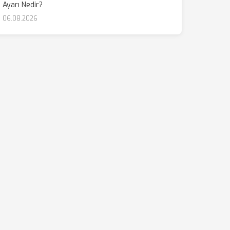
Ayarı Nedir?
06.08.2026