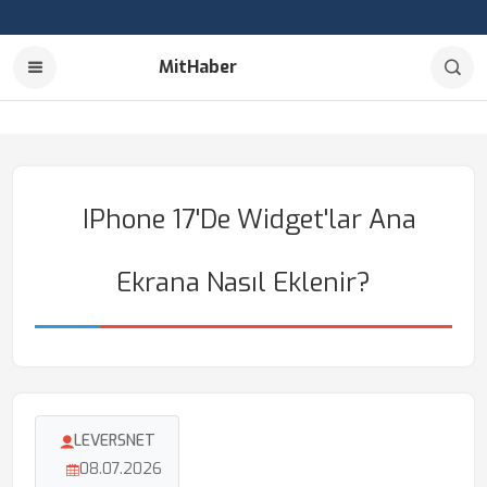
MitHaber
IPhone 17'de Widget'lar Ana
Ekrana Nasıl Eklenir?
LEVERSNET
08.07.2026