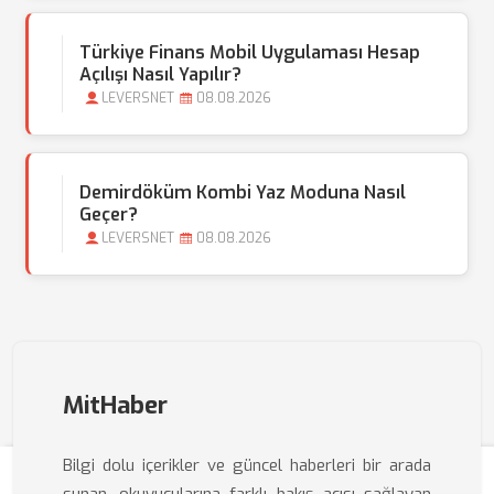
Türkiye Finans Mobil Uygulaması Hesap
Açılışı Nasıl Yapılır?
LEVERSNET
08.08.2026
Demirdöküm Kombi Yaz Moduna Nasıl
Geçer?
LEVERSNET
08.08.2026
MitHaber
Bilgi dolu içerikler ve güncel haberleri bir arada