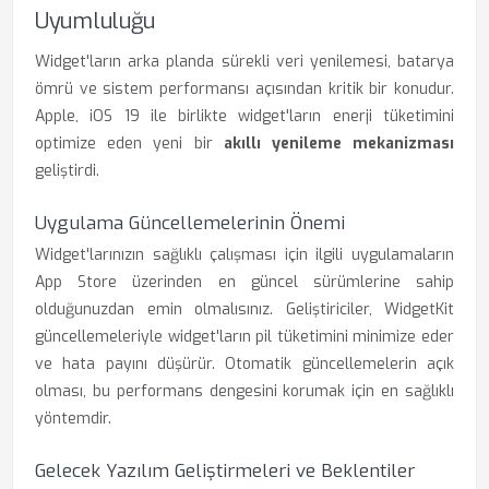
Uyumluluğu
Widget'ların arka planda sürekli veri yenilemesi, batarya
ömrü ve sistem performansı açısından kritik bir konudur.
Apple, iOS 19 ile birlikte widget'ların enerji tüketimini
optimize eden yeni bir
akıllı yenileme mekanizması
geliştirdi.
Uygulama Güncellemelerinin Önemi
Widget'larınızın sağlıklı çalışması için ilgili uygulamaların
App Store üzerinden en güncel sürümlerine sahip
olduğunuzdan emin olmalısınız. Geliştiriciler, WidgetKit
güncellemeleriyle widget'ların pil tüketimini minimize eder
ve hata payını düşürür. Otomatik güncellemelerin açık
olması, bu performans dengesini korumak için en sağlıklı
yöntemdir.
Gelecek Yazılım Geliştirmeleri ve Beklentiler