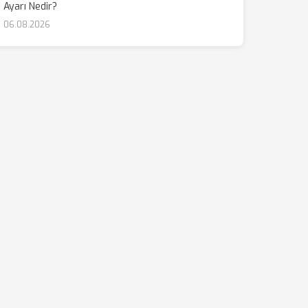
Ayarı Nedir?
06.08.2026