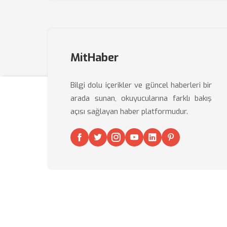
MitHaber
Bilgi dolu içerikler ve güncel haberleri bir
arada sunan, okuyucularına farklı bakış
açısı sağlayan haber platformudur.