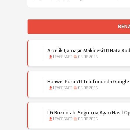
BENZ
Arçelik Çamaşır Makinesi 01 Hata Ko
LEVERSNET
06.08.2026
Huawei Pura 70 Telefonunda Google S
LEVERSNET
06.08.2026
LG Buzdolabı Soğutma Ayarı Nasıl Op
LEVERSNET
06.08.2026