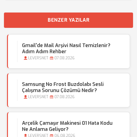
BENZER YAZILAR
Gmail'de Mail Arşivi Nasıl Temizlenir?
Adım Adım Rehber
LEVERSNET
07.08.2026
Samsung No Frost Buzdolabı Sesli
Çalışma Sorunu Çözümü Nedir?
LEVERSNET
07.08.2026
Arçelik Çamaşır Makinesi 01 Hata Kodu
Ne Anlama Geliyor?
LEVERSNET
06.08.2026