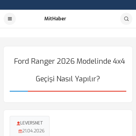
MitHaber
Ford Ranger 2026 Modelinde 4x4
Geçişi Nasıl Yapılır?
LEVERSNET
21.04.2026