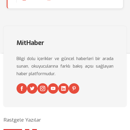
MitHaber
Bilgi dolu içerikler ve güncel haberleri bir arada
sunan, okuyucularına farklı bakış açısı sağlayan
haber platformudur.
Rastgele Yazılar