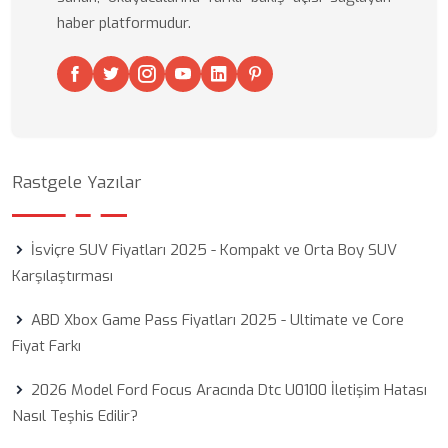
haber platformudur.
Rastgele Yazılar
İsviçre SUV Fiyatları 2025 - Kompakt ve Orta Boy SUV
Karşılaştırması
ABD Xbox Game Pass Fiyatları 2025 - Ultimate ve Core
Fiyat Farkı
2026 Model Ford Focus Aracında Dtc U0100 İletişim Hatası
Nasıl Teşhis Edilir?