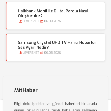
Halkbank Mobil Ile Dijital Parola Nasıl
Oluşturulur?
LEVERSNET
06.08.2026
Samsung Crystal UHD TV Harici Hoparlör
Ses Ayarı Nedir?
LEVERSNET
06.08.2026
MitHaber
Bilgi dolu içerikler ve güncel haberleri bir arada
sunan, okuyucularına farklı bakış açısı sağlayan