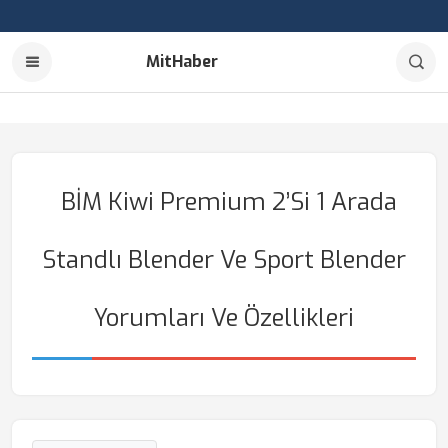
MitHaber
BİM Kiwi Premium 2’si 1 Arada
Standlı Blender Ve Sport Blender
Yorumları Ve Özellikleri