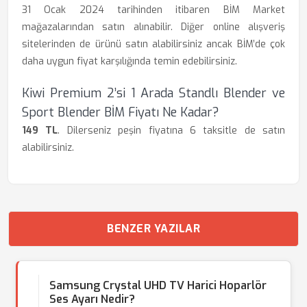
31 Ocak 2024 tarihinden itibaren BİM Market
mağazalarından satın alınabilir. Diğer online alışveriş
sitelerinden de ürünü satın alabilirsiniz ancak BİM’de çok
daha uygun fiyat karşılığında temin edebilirsiniz.
Kiwi Premium 2’si 1 Arada Standlı Blender ve
Sport Blender BİM Fiyatı Ne Kadar?
149 TL
. Dilerseniz peşin fiyatına 6 taksitle de satın
alabilirsiniz.
BENZER YAZILAR
Samsung Crystal UHD TV Harici Hoparlör
Ses Ayarı Nedir?