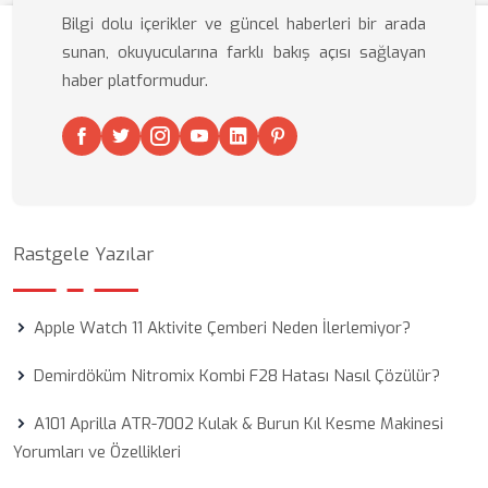
Bilgi dolu içerikler ve güncel haberleri bir arada
sunan, okuyucularına farklı bakış açısı sağlayan
haber platformudur.
Rastgele Yazılar
Apple Watch 11 Aktivite Çemberi Neden İlerlemiyor?
Demirdöküm Nitromix Kombi F28 Hatası Nasıl Çözülür?
A101 Aprilla ATR-7002 Kulak & Burun Kıl Kesme Makinesi
Yorumları ve Özellikleri