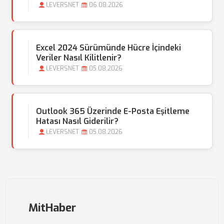
LEVERSNET
06.08.2026
Excel 2024 Sürümünde Hücre İçindeki
Veriler Nasıl Kilitlenir?
LEVERSNET
05.08.2026
Outlook 365 Üzerinde E-Posta Eşitleme
Hatası Nasıl Giderilir?
LEVERSNET
05.08.2026
MitHaber