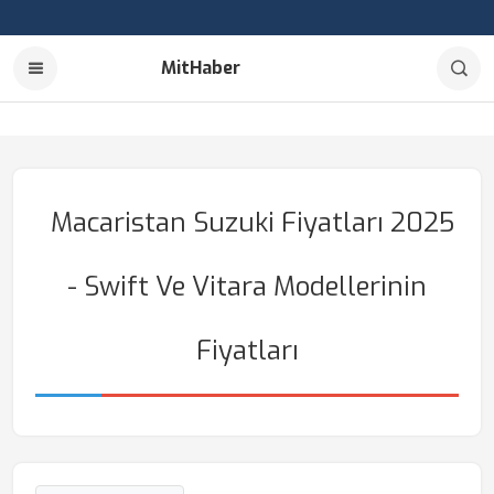
MitHaber
Macaristan Suzuki Fiyatları 2025
- Swift Ve Vitara Modellerinin
Fiyatları