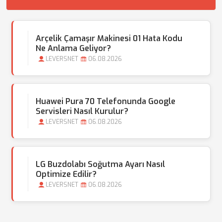
Arçelik Çamaşır Makinesi 01 Hata Kodu
Ne Anlama Geliyor?
LEVERSNET
06.08.2026
Huawei Pura 70 Telefonunda Google
Servisleri Nasıl Kurulur?
LEVERSNET
06.08.2026
LG Buzdolabı Soğutma Ayarı Nasıl
Optimize Edilir?
LEVERSNET
06.08.2026