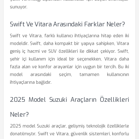
sunuyor.
Swift Ve Vitara Arasındaki Farklar Neler?
Swift ve Vitara, farklı kullanıcı ihtiyaçlarına hitap eden iki
modeldir. Swift, daha kompakt bir yapıya sahipken, Vitara
geniş iç hacmi ve SUV özellikleri ile dikkat çekiyor. Swift,
şehir içi kullanım için ideal bir seçenekken, Vitara daha
fazla alan ve konfor arayanlar için uygun bir tercih. Bu iki
model arasındaki seçim, tamamen kullanıcının
ihtiyaçlarına bağlıdır.
2025 Model Suzuki Araçların Özellikleri
Neler?
2025 model Suzuki araçlar, gelişmiş teknolojik özelliklerle
donatılmıştır. Swift ve Vitara, güvenlik sistemleri, konforlu