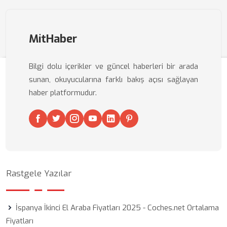
MitHaber
Bilgi dolu içerikler ve güncel haberleri bir arada
sunan, okuyucularına farklı bakış açısı sağlayan
haber platformudur.
Rastgele Yazılar
İspanya İkinci El Araba Fiyatları 2025 - Coches.net Ortalama
Fiyatları