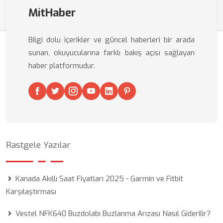
MitHaber
Bilgi dolu içerikler ve güncel haberleri bir arada
sunan, okuyucularına farklı bakış açısı sağlayan
haber platformudur.
Rastgele Yazılar
Kanada Akıllı Saat Fiyatları 2025 - Garmin ve Fitbit
Karşılaştırması
Vestel NFK640 Buzdolabı Buzlanma Arızası Nasıl Giderilir?