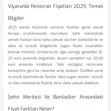
Viyana’da Restoran Fiyatları 2025: Temel
Bilgiler
2025 yılında Viyana’da restoran fiyatları genel olarak
Avrupa ortalamasında seyrediyor. Şehir merkezinde
yemek fiyatları biraz daha yüksek olurken, banliyölerde ve
daha az turistik bölgelerde uygun fiyatlı seçenekler
bulmak mümkün. Ortalama bir öğle yemeği, genellikle 10-
20 euro arasında değişirken, akşam yemekleri ise 20-40
euro arasında tutabiliyor. Tabii, seçtiğiniz restoranın
konseptine göre bu rakamlar artıp azalıyor. Özellikle yerel
ve küçük işletmelerde fiyatlar daha uygun olurken, turistik
ve lüks mekanlarda fiyatlar biraz daha yüksek olabiliyor.
Şehir Merkezi Ve Banliyöler Arasındaki
Fiyat Farkları Neler?