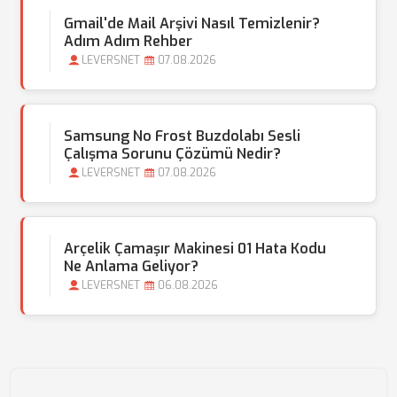
Gmail'de Mail Arşivi Nasıl Temizlenir?
Adım Adım Rehber
LEVERSNET
07.08.2026
Samsung No Frost Buzdolabı Sesli
Çalışma Sorunu Çözümü Nedir?
LEVERSNET
07.08.2026
Arçelik Çamaşır Makinesi 01 Hata Kodu
Ne Anlama Geliyor?
LEVERSNET
06.08.2026