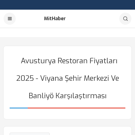
MitHaber
Avusturya Restoran Fiyatları
2025 - Viyana Şehir Merkezi Ve
Banliyö Karşılaştırması