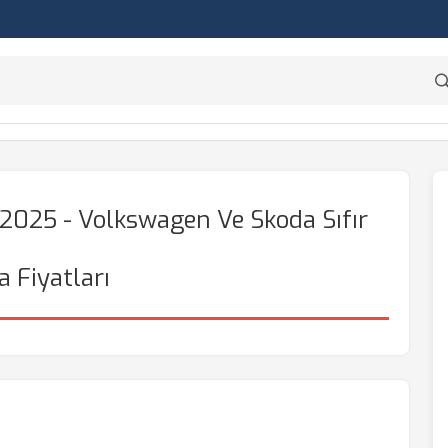
 2025 - Volkswagen Ve Skoda Sıfır
 Fiyatları