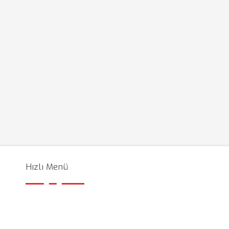
Hızlı Menü