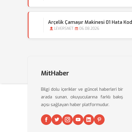
Arçelik Çamaşır Makinesi 01 Hata Ko
LEVERSNET
06.08.2026
MitHaber
Bilgi dolu içerikler ve güncel haberleri bir
arada sunan, okuyucularına farklı bakış
açısı sağlayan haber platformudur.