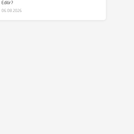
Edilir?
06.08.2026