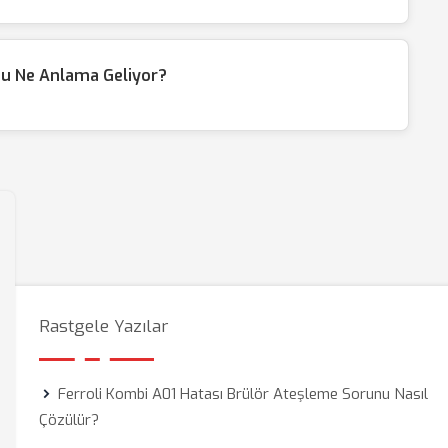
du Ne Anlama Geliyor?
Rastgele Yazılar
Ferroli Kombi A01 Hatası Brülör Ateşleme Sorunu Nasıl
Çözülür?