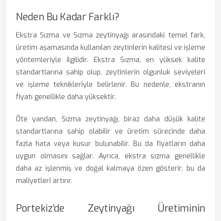
Neden Bu Kadar Farklı?
Ekstra Sızma ve Sızma zeytinyağı arasındaki temel fark,
üretim aşamasında kullanılan zeytinlerin kalitesi ve işleme
yöntemleriyle ilgilidir. Ekstra Sızma, en yüksek kalite
standartlarına sahip olup, zeytinlerin olgunluk seviyeleri
ve işleme teknikleriyle belirlenir. Bu nedenle, ekstranın
fiyatı genellikle daha yüksektir.
Öte yandan, Sızma zeytinyağı, biraz daha düşük kalite
standartlarına sahip olabilir ve üretim sürecinde daha
fazla hata veya kusur bulunabilir. Bu da fiyatların daha
uygun olmasını sağlar. Ayrıca, ekstra sızma genellikle
daha az işlenmiş ve doğal kalmaya özen gösterir, bu da
maliyetleri artırır.
Portekiz’de Zeytinyağı Üretiminin