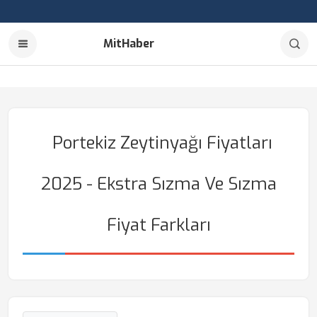
MitHaber
Portekiz Zeytinyağı Fiyatları
2025 - Ekstra Sızma Ve Sızma
Fiyat Farkları