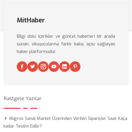
MitHaber
Bilgi dolu içerikler ve güncel haberleri bir arada
sunan, okuyucularına farklı bakış açısı sağlayan
haber platformudur.
Rastgele Yazılar
Migros Sanal Market Üzerinden Verilen Siparişler Saat Kaça
kadar Teslim Edilir?