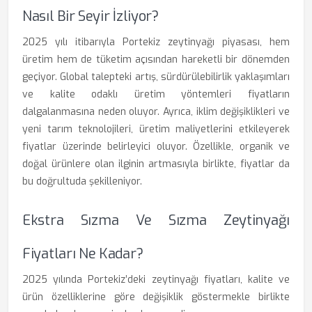
Nasıl Bir Seyir İzliyor?
2025 yılı itibarıyla Portekiz zeytinyağı piyasası, hem
üretim hem de tüketim açısından hareketli bir dönemden
geçiyor. Global talepteki artış, sürdürülebilirlik yaklaşımları
ve kalite odaklı üretim yöntemleri fiyatların
dalgalanmasına neden oluyor. Ayrıca, iklim değişiklikleri ve
yeni tarım teknolojileri, üretim maliyetlerini etkileyerek
fiyatlar üzerinde belirleyici oluyor. Özellikle, organik ve
doğal ürünlere olan ilginin artmasıyla birlikte, fiyatlar da
bu doğrultuda şekilleniyor.
Ekstra Sızma Ve Sızma Zeytinyağı
Fiyatları Ne Kadar?
2025 yılında Portekiz’deki zeytinyağı fiyatları, kalite ve
ürün özelliklerine göre değişiklik göstermekle birlikte