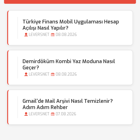
Türkiye Finans Mobil Uygulaması Hesap
Açılışı Nasıl Yapılır?
LEVERSNET
08.08.2026
Demirdöküm Kombi Yaz Moduna Nasıl
Geçer?
LEVERSNET
08.08.2026
Gmail'de Mail Arşivi Nasıl Temizlenir?
Adım Adım Rehber
LEVERSNET
07.08.2026