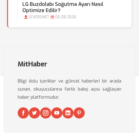
LG Buzdolabı Soğutma Ayarı Nasıl
Optimize Edilir?
LEVERSNET
06.08.2026
MitHaber
Bilgi dolu içerikler ve güncel haberleri bir arada
sunan, okuyucularına farklı bakış açısı sağlayan
haber platformudur.