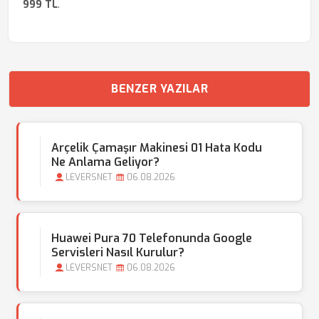
999 TL
.
BENZER YAZILAR
Arçelik Çamaşır Makinesi 01 Hata Kodu
Ne Anlama Geliyor?
LEVERSNET
06.08.2026
Huawei Pura 70 Telefonunda Google
Servisleri Nasıl Kurulur?
LEVERSNET
06.08.2026