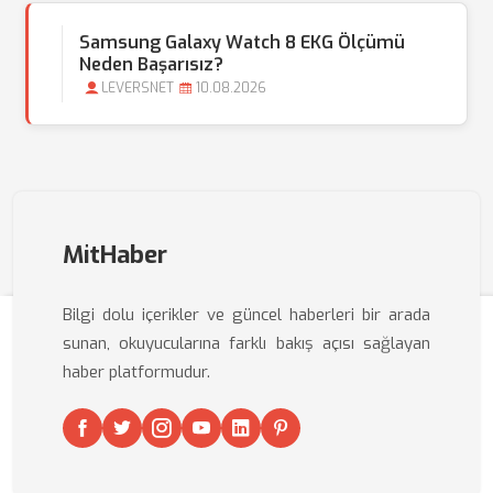
Samsung Galaxy Watch 8 EKG Ölçümü
Neden Başarısız?
LEVERSNET
10.08.2026
MitHaber
Bilgi dolu içerikler ve güncel haberleri bir arada
sunan, okuyucularına farklı bakış açısı sağlayan
haber platformudur.