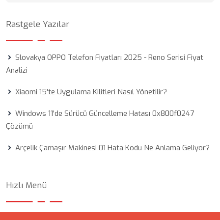
Rastgele Yazılar
Slovakya OPPO Telefon Fiyatları 2025 - Reno Serisi Fiyat
Analizi
Xiaomi 15'te Uygulama Kilitleri Nasıl Yönetilir?
Windows 11'de Sürücü Güncelleme Hatası 0x800f0247
Çözümü
Arçelik Çamaşır Makinesi 01 Hata Kodu Ne Anlama Geliyor?
Hızlı Menü