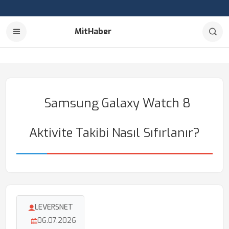
MitHaber
Samsung Galaxy Watch 8
Aktivite Takibi Nasıl Sıfırlanır?
LEVERSNET
06.07.2026