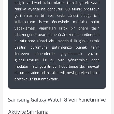
sağlık verilerini kalıcı olarak temizleyerek saati
fabrika ayarlarına döndürür. Bu teknik prosedür,
geri alınamaz bir veri kaybı süreci olduğu için
kullanıcıların işlem öncesinde mutlaka bulut
yedeklemesi yapmaları kritik bir önem taşır.
Cihazın genel ayarlar menüsü üzerinden yönetilen
bu sıfırlama süreci, akıllı saatinizi ilk günkü temiz
yazılım durumuna getirmenize olanak tanır.
İlerleyen dönemlerde yayınlanacak yazılım
güncellemeleri ile bu veri yönetiminin daha
modüler hale getirilmesi hedeflense de, mevcut
durumda adım adım takip edilmesi gereken belirli
protokoller bulunmaktadır.
Samsung Galaxy Watch 8 Veri Yönetimi Ve
Aktivite Sıfırlama