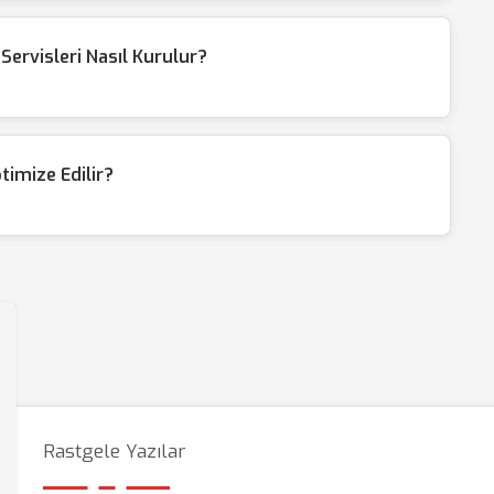
ervisleri Nasıl Kurulur?
timize Edilir?
Rastgele Yazılar