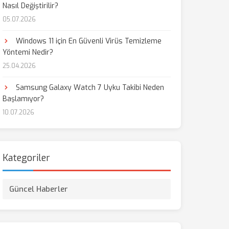
Nasıl Değiştirilir?
05.07.2026
Windows 11 için En Güvenli Virüs Temizleme
Yöntemi Nedir?
25.04.2026
Samsung Galaxy Watch 7 Uyku Takibi Neden
Başlamıyor?
10.07.2026
Kategoriler
Güncel Haberler