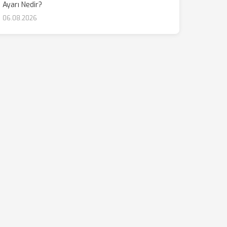
Ayarı Nedir?
06.08.2026