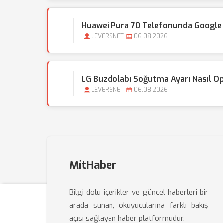
Huawei Pura 70 Telefonunda Google S
LEVERSNET
06.08.2026
LG Buzdolabı Soğutma Ayarı Nasıl Op
LEVERSNET
06.08.2026
MitHaber
Bilgi dolu içerikler ve güncel haberleri bir
arada sunan, okuyucularına farklı bakış
açısı sağlayan haber platformudur.