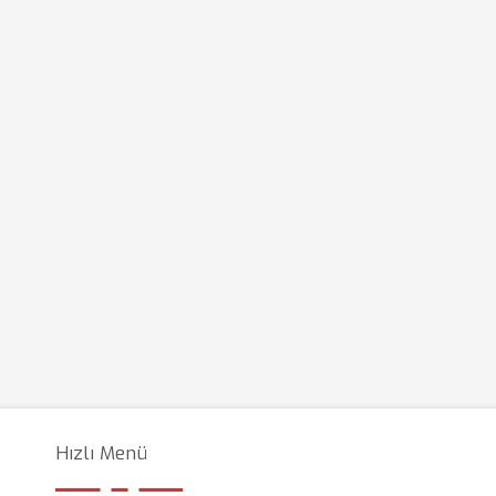
Hızlı Menü