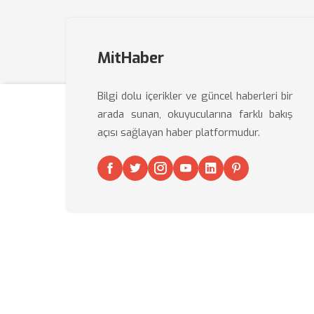
MitHaber
Bilgi dolu içerikler ve güncel haberleri bir
arada sunan, okuyucularına farklı bakış
açısı sağlayan haber platformudur.