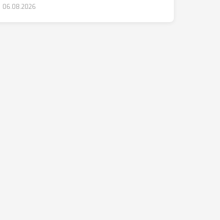
06.08.2026