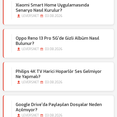
Xiaomi Smart Home Uygulamasında
Senaryo Nasıl Kurulur?
LEVERSNET
03.08.2026
Oppo Reno 13 Pro 5G'de Gizli Albüm Nasıl
Bulunur?
LEVERSNET
03.08.2026
Philips 4K TV Harici Hoparlör Ses Gelmiyor
Ne Yapmalı?
LEVERSNET
03.08.2026
Google Drive'da Paylaşılan Dosyalar Neden
Açılmıyor?
LEVERSNET
03.08.2026