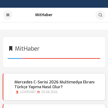
MitHaber
MitHaber
Mercedes C-Serisi 2026 Multimedya Ekranı
Türkçe Yapma Nasıl Olur?
LEVERSNET
03.08.2026