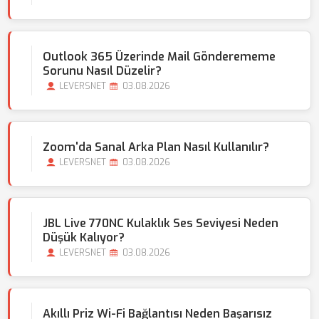
Outlook 365 Üzerinde Mail Gönderememe
Sorunu Nasıl Düzelir?
LEVERSNET
03.08.2026
Zoom'da Sanal Arka Plan Nasıl Kullanılır?
LEVERSNET
03.08.2026
JBL Live 770NC Kulaklık Ses Seviyesi Neden
Düşük Kalıyor?
LEVERSNET
03.08.2026
Akıllı Priz Wi-Fi Bağlantısı Neden Başarısız