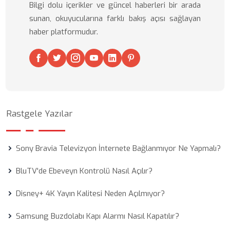
Bilgi dolu içerikler ve güncel haberleri bir arada
sunan, okuyucularına farklı bakış açısı sağlayan
haber platformudur.
Rastgele Yazılar
Sony Bravia Televizyon İnternete Bağlanmıyor Ne Yapmalı?
BluTV'de Ebeveyn Kontrolü Nasıl Açılır?
Disney+ 4K Yayın Kalitesi Neden Açılmıyor?
Samsung Buzdolabı Kapı Alarmı Nasıl Kapatılır?