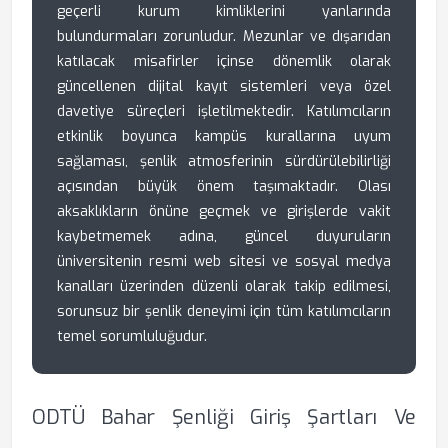
geçerli kurum kimliklerini yanlarında
bulundurmaları zorunludur. Mezunlar ve dışarıdan
katılacak misafirler içinse dönemlik olarak
güncellenen dijital kayıt sistemleri veya özel
davetiye süreçleri işletilmektedir. Katılımcıların
etkinlik boyunca kampüs kurallarına uyum
sağlaması, şenlik atmosferinin sürdürülebilirliği
açısından büyük önem taşımaktadır. Olası
aksaklıkların önüne geçmek ve girişlerde vakit
kaybetmemek adına, güncel duyuruların
üniversitenin resmi web sitesi ve sosyal medya
kanalları üzerinden düzenli olarak takip edilmesi,
sorunsuz bir şenlik deneyimi için tüm katılımcıların
temel sorumluluğudur.
ODTÜ Bahar Şenliği Giriş Şartları Ve