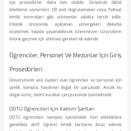
için prosedürler daha katı olabilir. Girişlerde dijital
biletleme sistemleri, QR kod doğrulamaları veya fiziksel
kimlik kontrolleri gibi yöntemler sıklıkla tercih edilir.
Etkinlik öncesinde açıklanan yönergeleri dikkatle
incelemek, kapıda yaşanabilecek istenmeyen sürprizlerin
önüne geçmek için atılması gereken ilk adımdır.
Öğrenciler, Personel Ve Mezunlar İçin Giriş
Prosedürleri
Üniversitenin asli üyeleri olan öğrenciler ve personel için
şenlik, kampüs hayatının doğal bir parçasıdır. Ancak bu
doğal süreç, belirli kurallar çerçevesinde işlemektedir.
ODTÜ Öğrencileri İçin Katılım Şartları
ODTÜ öğrencileri, kampüs içerisindeki tüm etkinliklere
genellikle aktif öğrenci kimlik kartlarını ibraz ederek