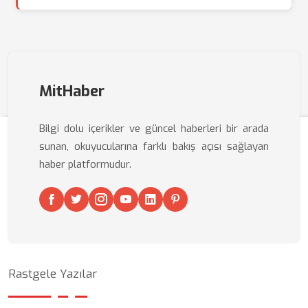
MitHaber
Bilgi dolu içerikler ve güncel haberleri bir arada
sunan, okuyucularına farklı bakış açısı sağlayan
haber platformudur.
Rastgele Yazılar