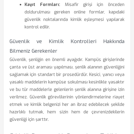
Kayıt Formları:
Misafir girişi için önceden
doldurulması gereken online formlar, kapıdaki
güvenlik noktalarında kimlik eşleşmesi yapılarak
kontrol edilir.
Güvenlik ve Kimlik Kontrolleri Hakkında
Bilmeniz Gerekenler
Güvenlik, şenliğin en önemli ayağıdır. Kampüs girişlerinde
çanta ve üst araması yapılması, şenlik alanının güvenliğini
sağlamak için standart bir prosedürdür. Kesici, yanıcı veya
yasaklı maddelerin kampüse sokulması kesinlikle yasaktır
ve bu tür maddelerle gelenlerin şenlik alanına girişine izin
verilmez. Güvenlik görevlilerinin yönlendirmelerine riayet
etmek ve kimlik belgenizi her an ibraz edebilecek şekilde
hazırlıklı tutmak, hem sizin hem de çevrenizdekilerin
güvenliği için şarttır.