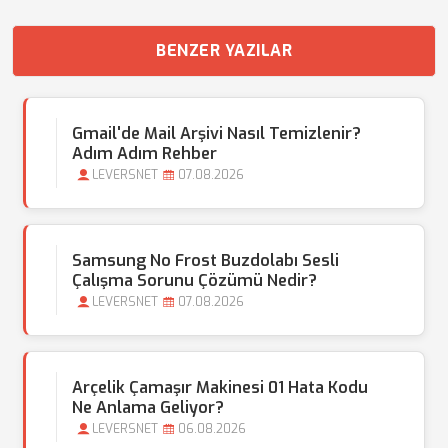
BENZER YAZILAR
Gmail'de Mail Arşivi Nasıl Temizlenir?
Adım Adım Rehber
LEVERSNET
07.08.2026
Samsung No Frost Buzdolabı Sesli
Çalışma Sorunu Çözümü Nedir?
LEVERSNET
07.08.2026
Arçelik Çamaşır Makinesi 01 Hata Kodu
Ne Anlama Geliyor?
LEVERSNET
06.08.2026