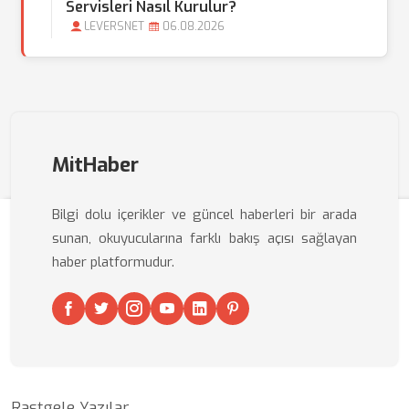
Servisleri Nasıl Kurulur?
LEVERSNET
06.08.2026
MitHaber
Bilgi dolu içerikler ve güncel haberleri bir arada
sunan, okuyucularına farklı bakış açısı sağlayan
haber platformudur.
Rastgele Yazılar