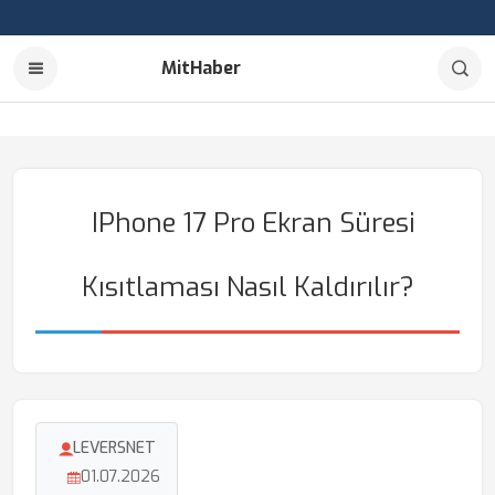
MitHaber
IPhone 17 Pro Ekran Süresi
Kısıtlaması Nasıl Kaldırılır?
LEVERSNET
01.07.2026