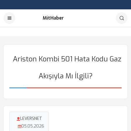
MitHaber
Ariston Kombi 501 Hata Kodu Gaz
Akışıyla Mı İlgili?
LEVERSNET
05.05.2026