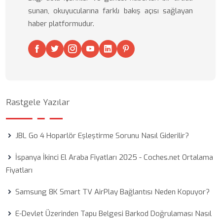
sunan, okuyucularına farklı bakış açısı sağlayan
haber platformudur.
Rastgele Yazılar
JBL Go 4 Hoparlör Eşleştirme Sorunu Nasıl Giderilir?
İspanya İkinci El Araba Fiyatları 2025 - Coches.net Ortalama
Fiyatları
Samsung 8K Smart TV AirPlay Bağlantısı Neden Kopuyor?
E-Devlet Üzerinden Tapu Belgesi Barkod Doğrulaması Nasıl