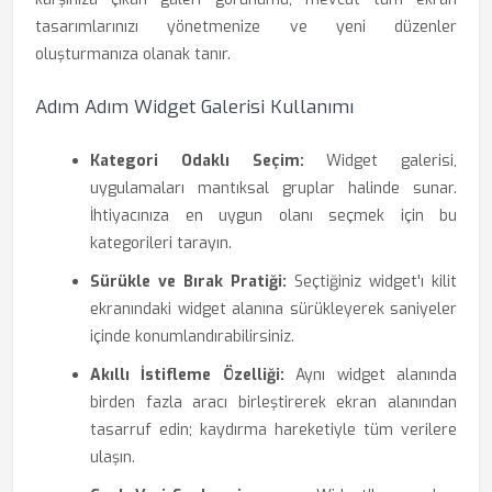
tasarımlarınızı yönetmenize ve yeni düzenler
oluşturmanıza olanak tanır.
Adım Adım Widget Galerisi Kullanımı
Kategori Odaklı Seçim:
Widget galerisi,
uygulamaları mantıksal gruplar halinde sunar.
İhtiyacınıza en uygun olanı seçmek için bu
kategorileri tarayın.
Sürükle ve Bırak Pratiği:
Seçtiğiniz widget'ı kilit
ekranındaki widget alanına sürükleyerek saniyeler
içinde konumlandırabilirsiniz.
Akıllı İstifleme Özelliği:
Aynı widget alanında
birden fazla aracı birleştirerek ekran alanından
tasarruf edin; kaydırma hareketiyle tüm verilere
ulaşın.