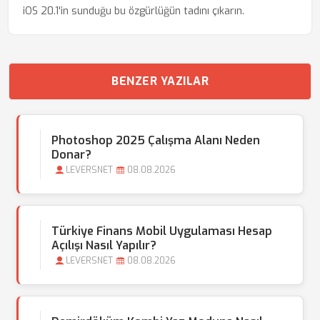
iOS 20.1'in sunduğu bu özgürlüğün tadını çıkarın.
BENZER YAZILAR
Photoshop 2025 Çalışma Alanı Neden
Donar?
LEVERSNET
08.08.2026
Türkiye Finans Mobil Uygulaması Hesap
Açılışı Nasıl Yapılır?
LEVERSNET
08.08.2026