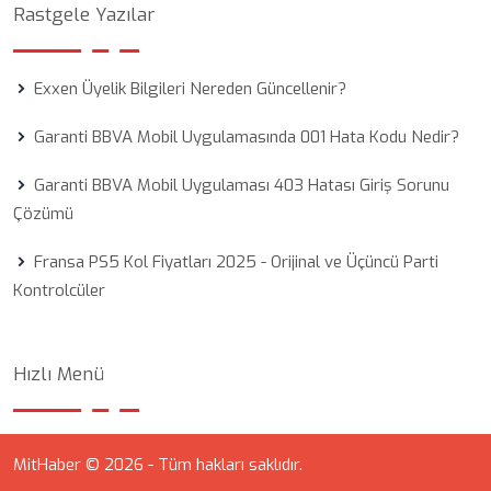
Rastgele Yazılar
Exxen Üyelik Bilgileri Nereden Güncellenir?
Garanti BBVA Mobil Uygulamasında 001 Hata Kodu Nedir?
Garanti BBVA Mobil Uygulaması 403 Hatası Giriş Sorunu
Çözümü
Fransa PS5 Kol Fiyatları 2025 - Orijinal ve Üçüncü Parti
Kontrolcüler
Hızlı Menü
MitHaber © 2026 - Tüm hakları saklıdır.