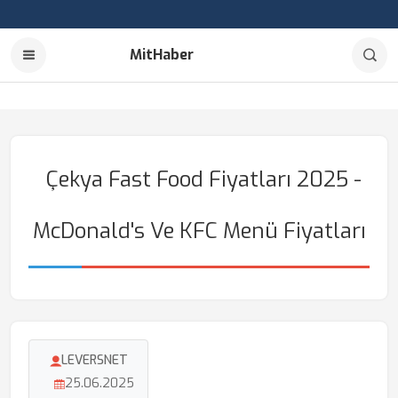
MitHaber
Çekya Fast Food Fiyatları 2025 -
McDonald's Ve KFC Menü Fiyatları
LEVERSNET
25.06.2025