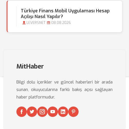
Türkiye Finans Mobil Uygulaması Hesap
Açılışı Nasıl Yapılır?
LEVERSNET
08.08.2026
MitHaber
Bilgi dolu içerikler ve güncel haberleri bir arada
sunan, okuyucularına farklı bakış açısı sağlayan
haber platformudur.