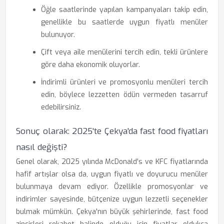
Öğle saatlerinde yapılan kampanyaları takip edin,
genellikle bu saatlerde uygun fiyatlı menüler
bulunuyor.
Çift veya aile menülerini tercih edin, tekli ürünlere
göre daha ekonomik oluyorlar.
İndirimli ürünleri ve promosyonlu menüleri tercih
edin, böylece lezzetten ödün vermeden tasarruf
edebilirsiniz.
Sonuç olarak: 2025'te Çekya'da fast food fiyatları
nasıl değişti?
Genel olarak, 2025 yılında McDonald's ve KFC fiyatlarında
hafif artışlar olsa da, uygun fiyatlı ve doyurucu menüler
bulunmaya devam ediyor. Özellikle promosyonlar ve
indirimler sayesinde, bütçenize uygun lezzetli seçenekler
bulmak mümkün. Çekya'nın büyük şehirlerinde, fast food