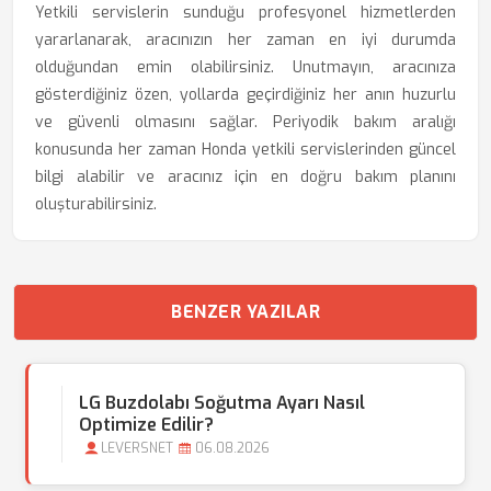
Yetkili servislerin sunduğu profesyonel hizmetlerden
yararlanarak, aracınızın her zaman en iyi durumda
olduğundan emin olabilirsiniz. Unutmayın, aracınıza
gösterdiğiniz özen, yollarda geçirdiğiniz her anın huzurlu
ve güvenli olmasını sağlar. Periyodik bakım aralığı
konusunda her zaman Honda yetkili servislerinden güncel
bilgi alabilir ve aracınız için en doğru bakım planını
oluşturabilirsiniz.
BENZER YAZILAR
LG Buzdolabı Soğutma Ayarı Nasıl
Optimize Edilir?
LEVERSNET
06.08.2026