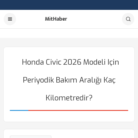
MitHaber
Honda Civic 2026 Modeli Için
Periyodik Bakım Aralığı Kaç
Kilometredir?