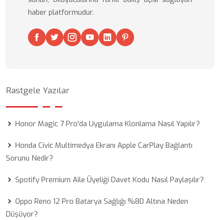
haber platformudur.
Rastgele Yazılar
Honor Magic 7 Pro'da Uygulama Klonlama Nasıl Yapılır?
Honda Civic Multimedya Ekranı Apple CarPlay Bağlantı
Sorunu Nedir?
Spotify Premium Aile Üyeliği Davet Kodu Nasıl Paylaşılır?
Oppo Reno 12 Pro Batarya Sağlığı %80 Altına Neden
Düşüyor?