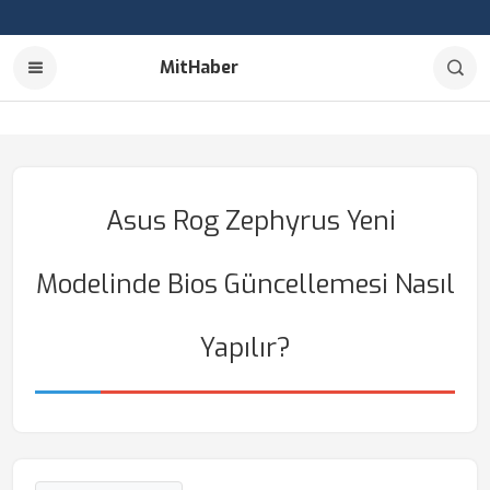
MitHaber
Asus Rog Zephyrus Yeni
Modelinde Bios Güncellemesi Nasıl
Yapılır?