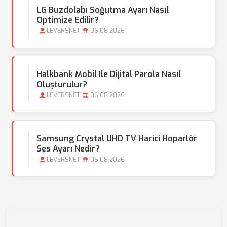
LG Buzdolabı Soğutma Ayarı Nasıl
Optimize Edilir?
LEVERSNET
06.08.2026
Halkbank Mobil Ile Dijital Parola Nasıl
Oluşturulur?
LEVERSNET
06.08.2026
Samsung Crystal UHD TV Harici Hoparlör
Ses Ayarı Nedir?
LEVERSNET
06.08.2026