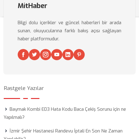
MitHaber
Bilgi dolu içerikler ve güncel haberleri bir arada
sunan, okuyucularına farklı bakış açısı sağlayan
haber platformudur.
Rastgele Yazılar
Baymak Kombi E03 Hata Kodu Baca Çekiş Sorunu için ne
Yapılmalı?
İzmir Şehir Hastanesi Randevu İptali En Son Ne Zaman