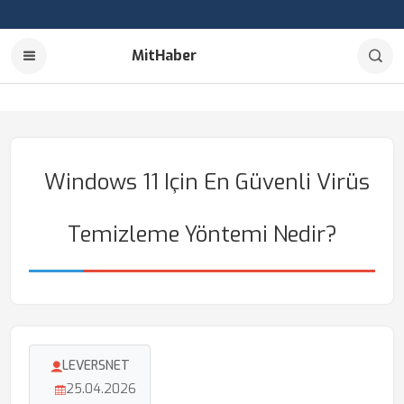
MitHaber
Windows 11 Için En Güvenli Virüs
Temizleme Yöntemi Nedir?
LEVERSNET
25.04.2026