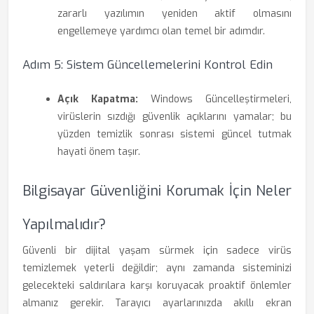
zararlı yazılımın yeniden aktif olmasını
engellemeye yardımcı olan temel bir adımdır.
Adım 5: Sistem Güncellemelerini Kontrol Edin
Açık Kapatma:
Windows Güncelleştirmeleri,
virüslerin sızdığı güvenlik açıklarını yamalar; bu
yüzden temizlik sonrası sistemi güncel tutmak
hayati önem taşır.
Bilgisayar Güvenliğini Korumak İçin Neler
Yapılmalıdır?
Güvenli bir dijital yaşam sürmek için sadece virüs
temizlemek yeterli değildir; aynı zamanda sisteminizi
gelecekteki saldırılara karşı koruyacak proaktif önlemler
almanız gerekir. Tarayıcı ayarlarınızda akıllı ekran