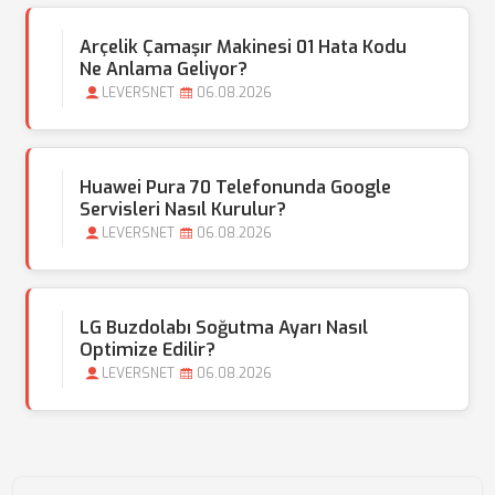
Arçelik Çamaşır Makinesi 01 Hata Kodu
Ne Anlama Geliyor?
LEVERSNET
06.08.2026
Huawei Pura 70 Telefonunda Google
Servisleri Nasıl Kurulur?
LEVERSNET
06.08.2026
LG Buzdolabı Soğutma Ayarı Nasıl
Optimize Edilir?
LEVERSNET
06.08.2026