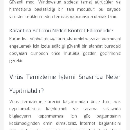
Güvenli mod, Windows'un sadece temel sürücüler ve
hizmetlerle başlatıldığı bir tanı modudur; bu sayede
virüsler tetiklenmeden temizlik yapılmasına olanak tanır.
Karantina Bölümü Neden Kontrol Edilmelidir?
Karantina, şüpheli dosyaların sisteminize zarar vermesini
engellemek için izole edildiği güvenli bir alandır; buradaki
dosyaları silmeden önce mutlaka gözden geçirmeniz
gerekir.
Virüs Temizleme İşlemi Sırasında Neler
Yapılmalıdır?
Virüs temizleme sürecini başlatmadan önce tüm açık
uygulamalarınızı kaydetmeli ve tarama sırasında
bilgisayarın kapanmaması için güç bağlantısının
kesilmediğinden emin olmalısınız. İnternet bağlantısını