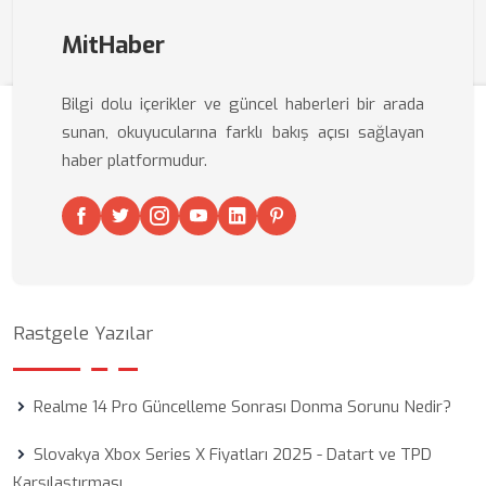
MitHaber
Bilgi dolu içerikler ve güncel haberleri bir arada
sunan, okuyucularına farklı bakış açısı sağlayan
haber platformudur.
Rastgele Yazılar
Realme 14 Pro Güncelleme Sonrası Donma Sorunu Nedir?
Slovakya Xbox Series X Fiyatları 2025 - Datart ve TPD
Karşılaştırması