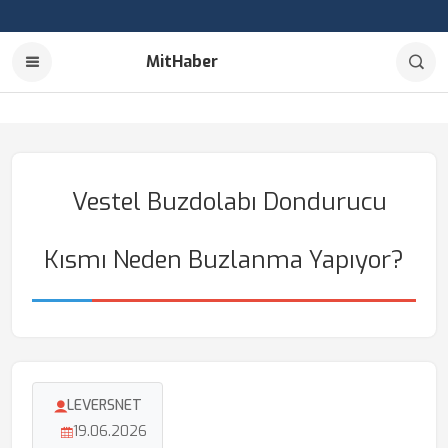
MitHaber
Vestel Buzdolabı Dondurucu
Kısmı Neden Buzlanma Yapıyor?
LEVERSNET
19.06.2026