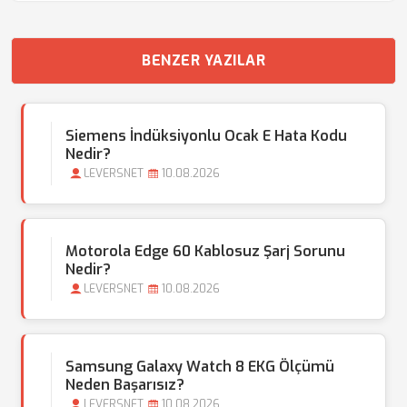
BENZER YAZILAR
Siemens İndüksiyonlu Ocak E Hata Kodu
Nedir?
LEVERSNET
10.08.2026
Motorola Edge 60 Kablosuz Şarj Sorunu
Nedir?
LEVERSNET
10.08.2026
Samsung Galaxy Watch 8 EKG Ölçümü
Neden Başarısız?
LEVERSNET
10.08.2026