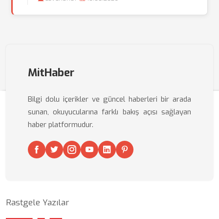
MitHaber
Bilgi dolu içerikler ve güncel haberleri bir arada
sunan, okuyucularına farklı bakış açısı sağlayan
haber platformudur.
Rastgele Yazılar