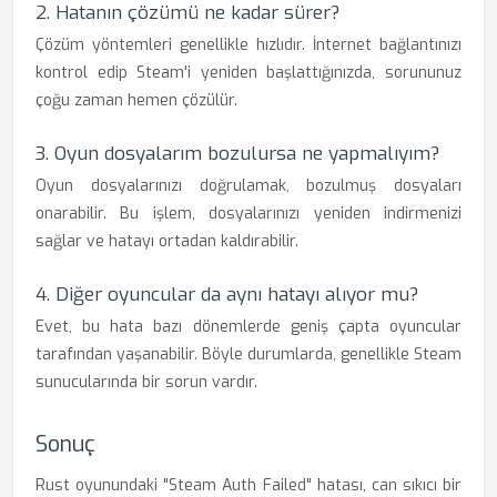
2. Hatanın çözümü ne kadar sürer?
Çözüm yöntemleri genellikle hızlıdır. İnternet bağlantınızı
kontrol edip Steam'i yeniden başlattığınızda, sorununuz
çoğu zaman hemen çözülür.
3. Oyun dosyalarım bozulursa ne yapmalıyım?
Oyun dosyalarınızı doğrulamak, bozulmuş dosyaları
onarabilir. Bu işlem, dosyalarınızı yeniden indirmenizi
sağlar ve hatayı ortadan kaldırabilir.
4. Diğer oyuncular da aynı hatayı alıyor mu?
Evet, bu hata bazı dönemlerde geniş çapta oyuncular
tarafından yaşanabilir. Böyle durumlarda, genellikle Steam
sunucularında bir sorun vardır.
Sonuç
Rust oyunundaki "Steam Auth Failed" hatası, can sıkıcı bir