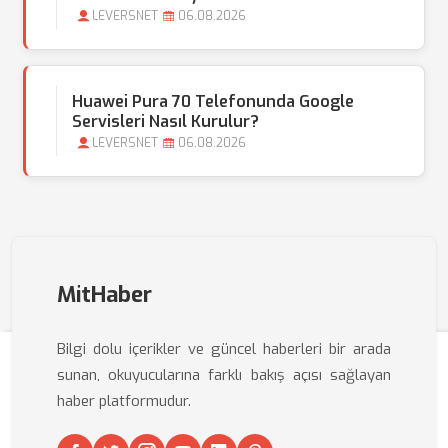
LEVERSNET
06.08.2026
Huawei Pura 70 Telefonunda Google
Servisleri Nasıl Kurulur?
LEVERSNET
06.08.2026
MitHaber
Bilgi dolu içerikler ve güncel haberleri bir arada
sunan, okuyucularına farklı bakış açısı sağlayan
haber platformudur.