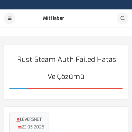
MitHaber
Rust Steam Auth Failed Hatası
Ve Çözümü
LEVERSNET
23.05.2025