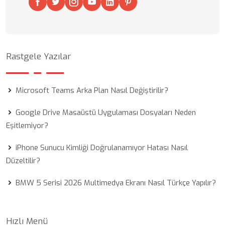
Rastgele Yazılar
Microsoft Teams Arka Plan Nasıl Değiştirilir?
Google Drive Masaüstü Uygulaması Dosyaları Neden
Eşitlemiyor?
iPhone Sunucu Kimliği Doğrulanamıyor Hatası Nasıl
Düzeltilir?
BMW 5 Serisi 2026 Multimedya Ekranı Nasıl Türkçe Yapılır?
Hızlı Menü