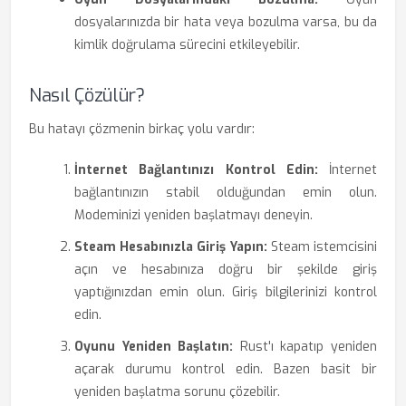
dosyalarınızda bir hata veya bozulma varsa, bu da
kimlik doğrulama sürecini etkileyebilir.
Nasıl Çözülür?
Bu hatayı çözmenin birkaç yolu vardır:
İnternet Bağlantınızı Kontrol Edin:
İnternet
bağlantınızın stabil olduğundan emin olun.
Modeminizi yeniden başlatmayı deneyin.
Steam Hesabınızla Giriş Yapın:
Steam istemcisini
açın ve hesabınıza doğru bir şekilde giriş
yaptığınızdan emin olun. Giriş bilgilerinizi kontrol
edin.
Oyunu Yeniden Başlatın:
Rust'ı kapatıp yeniden
açarak durumu kontrol edin. Bazen basit bir
yeniden başlatma sorunu çözebilir.