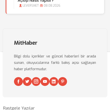
Açılışı Nasıl Yapılır?
LEVERSNET
08.08.2026
MitHaber
Bilgi dolu içerikler ve güncel haberleri bir arada
sunan, okuyucularına farklı bakış açısı sağlayan
haber platformudur.
Rastgele Yazılar