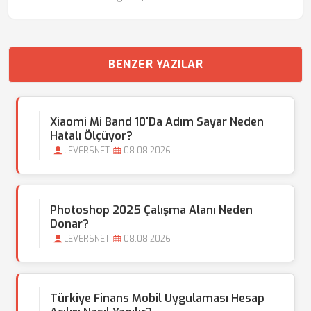
BENZER YAZILAR
Xiaomi Mi Band 10'da Adım Sayar Neden
Hatalı Ölçüyor?
LEVERSNET
08.08.2026
Photoshop 2025 Çalışma Alanı Neden
Donar?
LEVERSNET
08.08.2026
Türkiye Finans Mobil Uygulaması Hesap