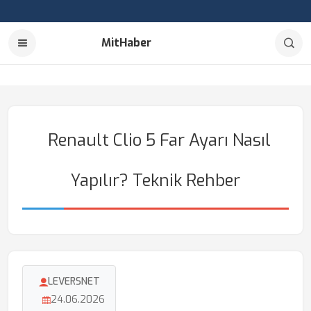
MitHaber
Renault Clio 5 Far Ayarı Nasıl
Yapılır? Teknik Rehber
LEVERSNET
24.06.2026