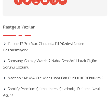
Rastgele Yazılar
iPhone 17 Pro Max Cihazında Pil Yüzdesi Neden
Gösterilmiyor?
Samsung Galaxy Watch 7 Nabız Sensörü Hatalı Ölçüm
Sorunu Çözümü
Macbook Air M4 Yeni Modelinde Fan Gürültüsü Yüksek mi?
Spotify Premium Çalma Listesi Çevrimdışı Dinleme Nasıl
Açılır?