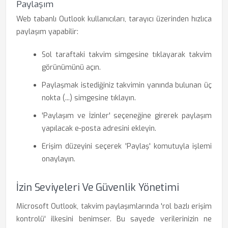
Paylaşım
Web tabanlı Outlook kullanıcıları, tarayıcı üzerinden hızlıca
paylaşım yapabilir:
Sol taraftaki takvim simgesine tıklayarak takvim
görünümünü açın.
Paylaşmak istediğiniz takvimin yanında bulunan üç
nokta (...) simgesine tıklayın.
'Paylaşım ve İzinler' seçeneğine girerek paylaşım
yapılacak e-posta adresini ekleyin.
Erişim düzeyini seçerek 'Paylaş' komutuyla işlemi
onaylayın.
İzin Seviyeleri Ve Güvenlik Yönetimi
Microsoft Outlook, takvim paylaşımlarında 'rol bazlı erişim
kontrolü' ilkesini benimser. Bu sayede verilerinizin ne