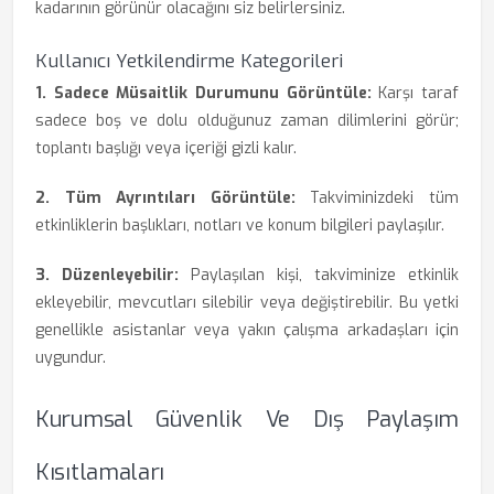
kadarının görünür olacağını siz belirlersiniz.
Kullanıcı Yetkilendirme Kategorileri
1. Sadece Müsaitlik Durumunu Görüntüle:
Karşı taraf
sadece boş ve dolu olduğunuz zaman dilimlerini görür;
toplantı başlığı veya içeriği gizli kalır.
2. Tüm Ayrıntıları Görüntüle:
Takviminizdeki tüm
etkinliklerin başlıkları, notları ve konum bilgileri paylaşılır.
3. Düzenleyebilir:
Paylaşılan kişi, takviminize etkinlik
ekleyebilir, mevcutları silebilir veya değiştirebilir. Bu yetki
genellikle asistanlar veya yakın çalışma arkadaşları için
uygundur.
Kurumsal Güvenlik Ve Dış Paylaşım
Kısıtlamaları