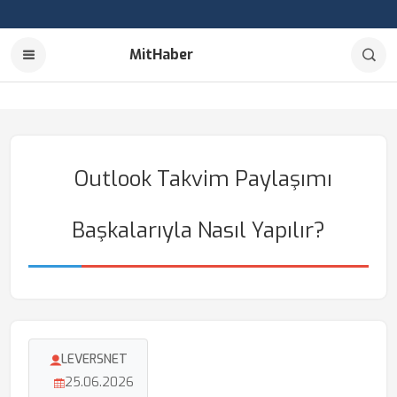
MitHaber
Outlook Takvim Paylaşımı
Başkalarıyla Nasıl Yapılır?
LEVERSNET
25.06.2026