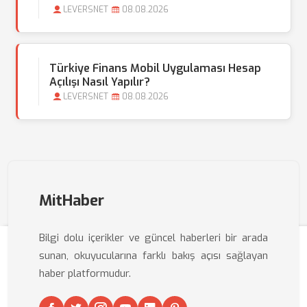
LEVERSNET
08.08.2026
Türkiye Finans Mobil Uygulaması Hesap
Açılışı Nasıl Yapılır?
LEVERSNET
08.08.2026
MitHaber
Bilgi dolu içerikler ve güncel haberleri bir arada
sunan, okuyucularına farklı bakış açısı sağlayan
haber platformudur.