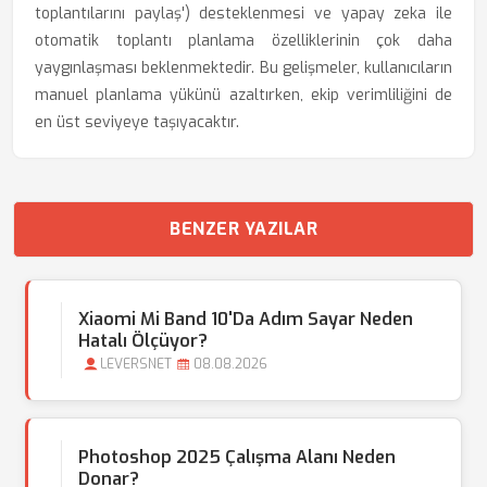
toplantılarını paylaş') desteklenmesi ve yapay zeka ile
otomatik toplantı planlama özelliklerinin çok daha
yaygınlaşması beklenmektedir. Bu gelişmeler, kullanıcıların
manuel planlama yükünü azaltırken, ekip verimliliğini de
en üst seviyeye taşıyacaktır.
BENZER YAZILAR
Xiaomi Mi Band 10'da Adım Sayar Neden
Hatalı Ölçüyor?
LEVERSNET
08.08.2026
Photoshop 2025 Çalışma Alanı Neden
Donar?