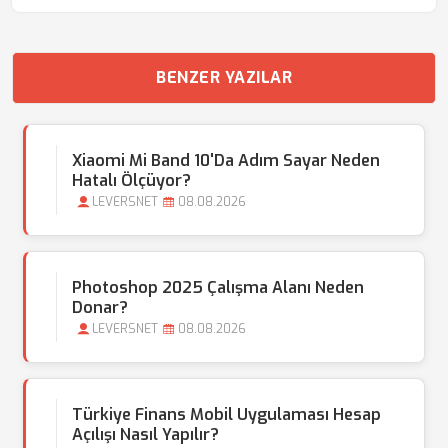
BENZER YAZILAR
Xiaomi Mi Band 10'da Adım Sayar Neden
Hatalı Ölçüyor?
LEVERSNET
08.08.2026
Photoshop 2025 Çalışma Alanı Neden
Donar?
LEVERSNET
08.08.2026
Türkiye Finans Mobil Uygulaması Hesap
Açılışı Nasıl Yapılır?