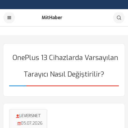
MitHaber
OnePlus 13 Cihazlarda Varsayılan
Tarayıcı Nasıl Değiştirilir?
LEVERSNET
05.07.2026