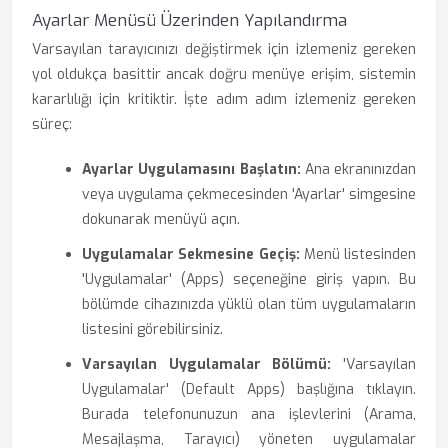
Ayarlar Menüsü Üzerinden Yapılandırma
Varsayılan tarayıcınızı değiştirmek için izlemeniz gereken
yol oldukça basittir ancak doğru menüye erişim, sistemin
kararlılığı için kritiktir. İşte adım adım izlemeniz gereken
süreç:
Ayarlar Uygulamasını Başlatın:
Ana ekranınızdan
veya uygulama çekmecesinden 'Ayarlar' simgesine
dokunarak menüyü açın.
Uygulamalar Sekmesine Geçiş:
Menü listesinden
'Uygulamalar' (Apps) seçeneğine giriş yapın. Bu
bölümde cihazınızda yüklü olan tüm uygulamaların
listesini görebilirsiniz.
Varsayılan Uygulamalar Bölümü:
'Varsayılan
Uygulamalar' (Default Apps) başlığına tıklayın.
Burada telefonunuzun ana işlevlerini (Arama,
Mesajlaşma, Tarayıcı) yöneten uygulamalar