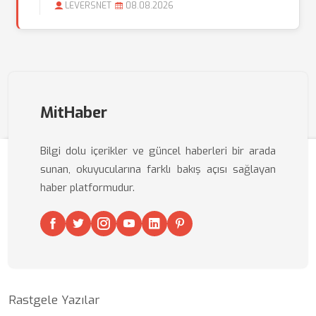
LEVERSNET
08.08.2026
MitHaber
Bilgi dolu içerikler ve güncel haberleri bir arada
sunan, okuyucularına farklı bakış açısı sağlayan
haber platformudur.
Rastgele Yazılar