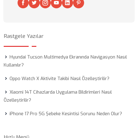
Rastgele Yazılar
Hyundai Tucson Multimedya Ekranında Navigasyon Nasıl
Kullanılır?
Oppo Watch X Aktivite Takibi Nasıl Özelleştirilir?
Xiaomi 14T Cihazlarda Uygulama Bildirimleri Nasıl
Özelleştirilir?
iPhone 17 Pro 5G Şebeke Kesintisi Sorunu Neden Olur?
Hızlı Menü