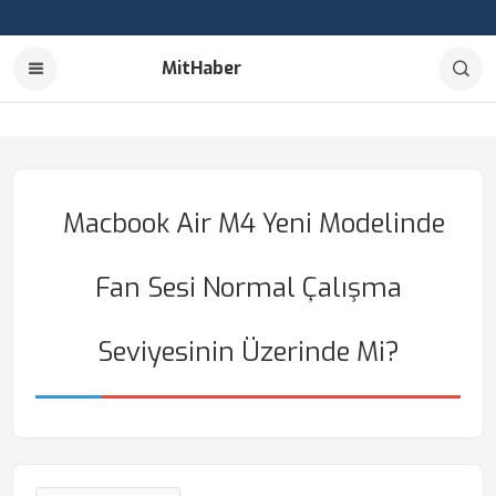
MitHaber
Macbook Air M4 Yeni Modelinde
Fan Sesi Normal Çalışma
Seviyesinin Üzerinde Mi?