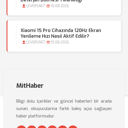
LEVERSNET
10.08.2026
Xiaomi 15 Pro Cihazında 120Hz Ekran
Yenileme Hızı Nasıl Aktif Edilir?
LEVERSNET
10.08.2026
MitHaber
Bilgi dolu içerikler ve güncel haberleri bir arada
sunan, okuyucularına farklı bakış açısı sağlayan
haber platformudur.