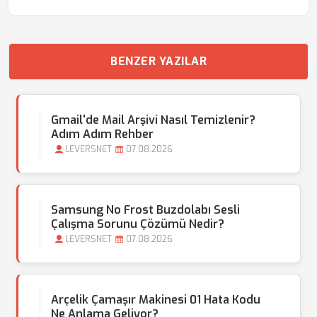
BENZER YAZILAR
Gmail'de Mail Arşivi Nasıl Temizlenir?
Adım Adım Rehber
LEVERSNET
07.08.2026
Samsung No Frost Buzdolabı Sesli
Çalışma Sorunu Çözümü Nedir?
LEVERSNET
07.08.2026
Arçelik Çamaşır Makinesi 01 Hata Kodu
Ne Anlama Geliyor?