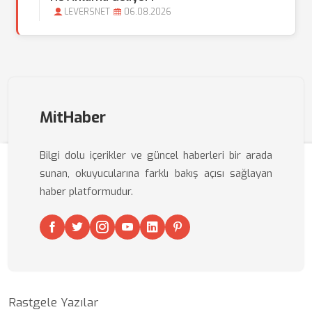
LEVERSNET
06.08.2026
MitHaber
Bilgi dolu içerikler ve güncel haberleri bir arada
sunan, okuyucularına farklı bakış açısı sağlayan
haber platformudur.
Rastgele Yazılar