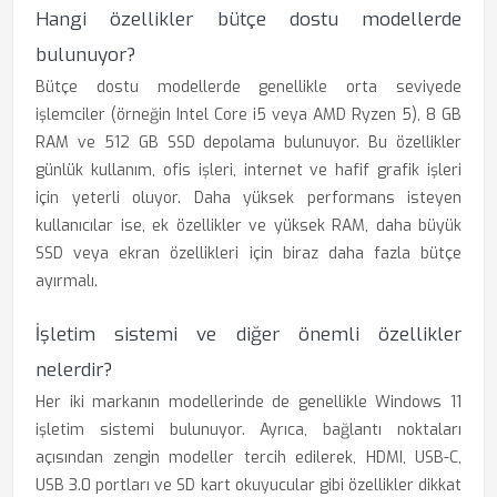
Hangi özellikler bütçe dostu modellerde
bulunuyor?
Bütçe dostu modellerde genellikle orta seviyede
işlemciler (örneğin Intel Core i5 veya AMD Ryzen 5), 8 GB
RAM ve 512 GB SSD depolama bulunuyor. Bu özellikler
günlük kullanım, ofis işleri, internet ve hafif grafik işleri
için yeterli oluyor. Daha yüksek performans isteyen
kullanıcılar ise, ek özellikler ve yüksek RAM, daha büyük
SSD veya ekran özellikleri için biraz daha fazla bütçe
ayırmalı.
İşletim sistemi ve diğer önemli özellikler
nelerdir?
Her iki markanın modellerinde de genellikle Windows 11
işletim sistemi bulunuyor. Ayrıca, bağlantı noktaları
açısından zengin modeller tercih edilerek, HDMI, USB-C,
USB 3.0 portları ve SD kart okuyucular gibi özellikler dikkat