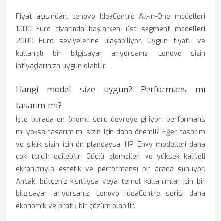
Fiyat açısından, Lenovo IdeaCentre All-in-One modelleri
1000 Euro civarında başlarken, üst segment modelleri
2000 Euro seviyelerine ulaşabiliyor. Uygun fiyatlı ve
kullanışlı bir bilgisayar arıyorsanız, Lenovo sizin
ihtiyaçlarınıza uygun olabilir.
Hangi model size uygun? Performans mı
tasarım mı?
İşte burada en önemli soru devreye giriyor: performans
mı yoksa tasarım mı sizin için daha önemli? Eğer tasarım
ve şıklık sizin için ön plandaysa, HP Envy modelleri daha
çok tercih edilebilir. Güçlü işlemcileri ve yüksek kaliteli
ekranlarıyla estetik ve performansı bir arada sunuyor.
Ancak, bütçeniz kısıtlıysa veya temel kullanımlar için bir
bilgisayar arıyorsanız, Lenovo IdeaCentre serisi daha
ekonomik ve pratik bir çözüm olabilir.