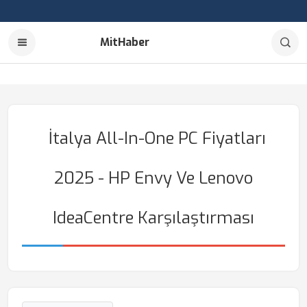
MitHaber
İtalya All-In-One PC Fiyatları
2025 - HP Envy Ve Lenovo
IdeaCentre Karşılaştırması