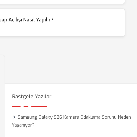
 Açılışı Nasıl Yapılır?
Rastgele Yazılar
Samsung Galaxy S26 Kamera Odaklama Sorunu Neden
Yaşanıyor?