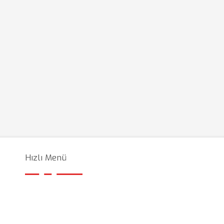
Hızlı Menü