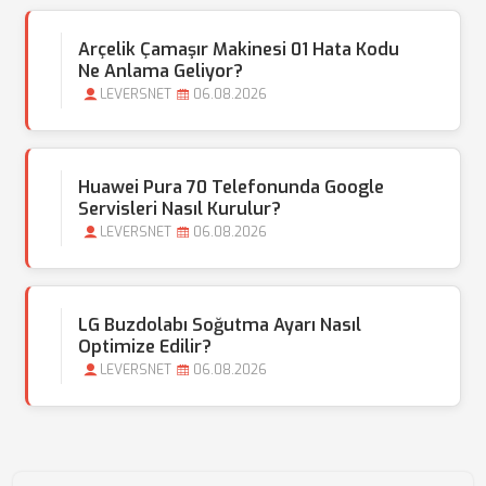
Arçelik Çamaşır Makinesi 01 Hata Kodu
Ne Anlama Geliyor?
LEVERSNET
06.08.2026
Huawei Pura 70 Telefonunda Google
Servisleri Nasıl Kurulur?
LEVERSNET
06.08.2026
LG Buzdolabı Soğutma Ayarı Nasıl
Optimize Edilir?
LEVERSNET
06.08.2026