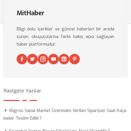
MitHaber
Bilgi dolu içerikler ve güncel haberleri bir arada
sunan, okuyucularına farklı bakış açısı sağlayan
haber platformudur.
Rastgele Yazılar
Migros Sanal Market Üzerinden Verilen Siparişler Saat Kaça
kadar Teslim Edilir?